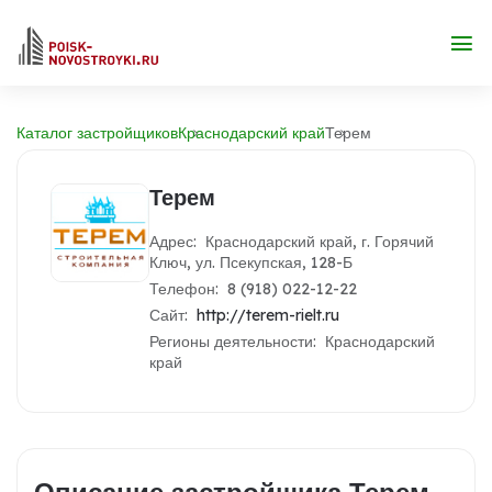
Каталог застройщиков
Краснодарский край
Терем
Терем
Адрес: Краснодарский край, г. Горячий
Ключ, ул. Псекупская, 128-Б
Телефон: 8 (918) 022-12-22
Сайт:
http://terem-rielt.ru
Регионы деятельности: Краснодарский
край