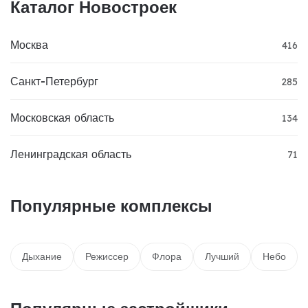
Каталог Новостроек
Москва
416
Санкт-Петербург
285
Московская область
134
Ленинградская область
71
Популярные комплексы
Дыхание
Режиссер
Флора
Лучший
Небо