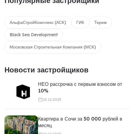
Популярные застройщики
АльфаСтройКомплекс (АСК)
ГИК
Терем
Black Sea Development
Московская Строительная Компания (МСК)
Новости застройщиков
НЕО рассрочка с первым взносом от
10%
10.12.2025
Квартира в Сочи за 50 000 рублей в
месяц