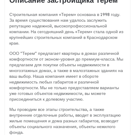
Описание застройщика Терем
Строительная компания «Терем» основана в 1998 году.
За время существования нам удалось заслужить
репутацию надежной, высокопрофессиональной
компании. На сегодняшний день «Терем» стала одной из
крупнейших строительных компаний в Краснодарском
крае.
ООО "Терем" предлагает квартиры в домах различной
комфортности от эконом-уровня до премиум-класса. Мы
предлагаем для покупки объекты недвижимости в
многоэтажных домах, а также в малоэтажных зданиях на
ваш выбор. Наша компания имеет в обороте
недвижимость любых габаритов и различной
комфортности. Мы не только предоставляем варианты
уже готовых объектов недвижимости, вы можете
присоединиться к долевому участию.
Мы проводим все этапы строительства, а также
внутренние отделочные работы, вводит в эксплуатацию
жилые помещения и дома разных габаритов, возводит
объекты социального назначения, объекты нежилого
фонда.