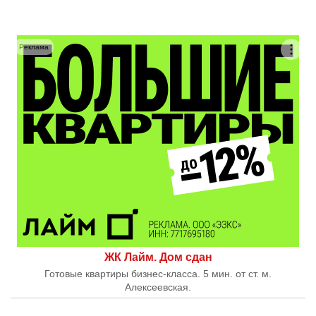
Реклама
ЖК Лайм. Дом сдан
Готовые квартиры бизнес-класса. 5 мин. от ст. м.
Алексеевская.