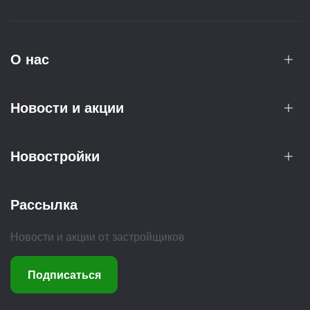
О нас
Новости и акции
Новостройки
Рассылка
Новости и акции от застройщиков
Подписаться