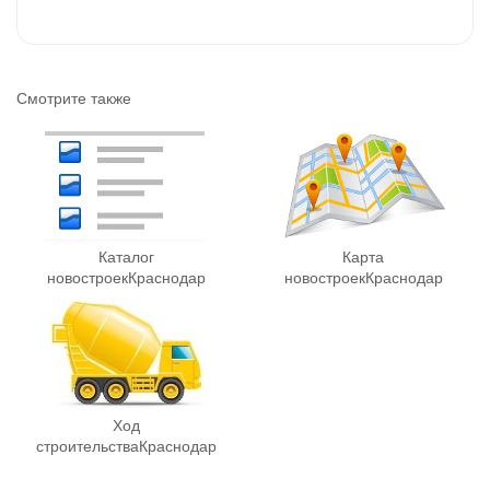
Смотрите также
Каталог
Карта
новостроек
Краснодар
новостроек
Краснодар
Ход
строительства
Краснодар