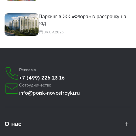
Паркинг в ЖК «Флора» в рассрочку на
год
09.09.2025
Реклама
+7 (499) 226 23 16
Сотрудничество
info@poisk-novostroyki.ru
О нас