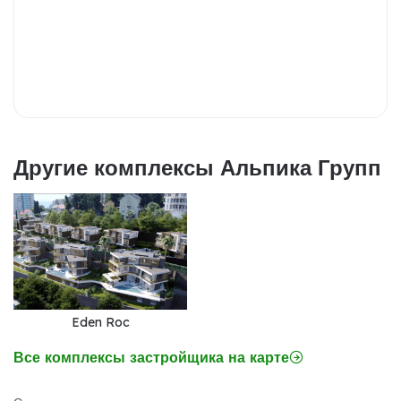
Другие комплексы Альпика Групп
Eden Roc
Все комплексы застройщика на карте