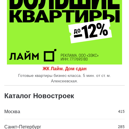
ЖК Лайм. Дом сдан
Готовые квартиры бизнес-класса. 5 мин. от ст. м.
Алексеевская.
Каталог Новостроек
Москва
415
Санкт-Петербург
285