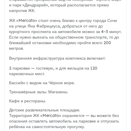
и парк «Дендрарий», который располагается прямо
напротив ЖК.
ЖК «Mercato» стоит очень близко к центру города Сочи
на улице Яна Фабрициуса, добраться от него до
курортного проспекта на автомобиле можно за 4–5 минут.
Если нужно выехать на общественном транспорте, то до
ближайшей остановки необходимо пройти всего 200
метров.
Внутренняя инфраструктура комплекса включает:
2 парковки — гостевую, и для жильцов на 120
парковочных мест.
Бассейн с видом на Чёрное море.
Тренажёрные залы. Магазины.
Кафе и рестораны.
Детские развлекательные площадки.
Территория ЖК «Mercato» охраняется — вы можете без
опасения оставлять автомобиль на парковке и отпускать
ребёнка на самостоятельную прогулку.