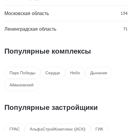
Московская область
134
Ленинградская область
71
Популярные комплексы
Парк Победы
Сердце
Небо
Дыхание
Айвазовский
Популярные застройщики
ГРАС
АльфаСтройКомплекс (АСК)
ГИК