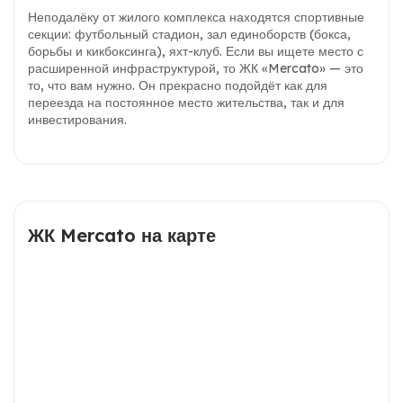
Неподалёку от жилого комплекса находятся спортивные
секции: футбольный стадион, зал единоборств (бокса,
борьбы и кикбоксинга), яхт-клуб. Если вы ищете место с
расширенной инфраструктурой, то ЖК «Mercato» — это
то, что вам нужно. Он прекрасно подойдёт как для
переезда на постоянное место жительства, так и для
инвестирования.
ЖК Mercato на карте