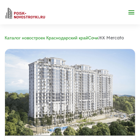
Каталог новостроек Краснодарский край
Сочи
ЖК Mercato