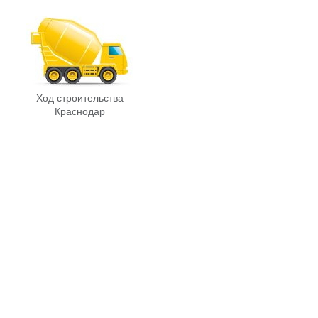
Ход строительства
Краснодар