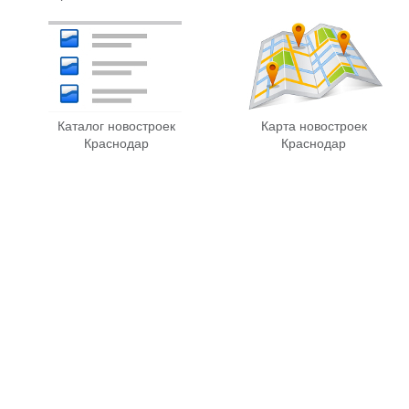
Каталог новостроек
Карта новостроек
Краснодар
Краснодар