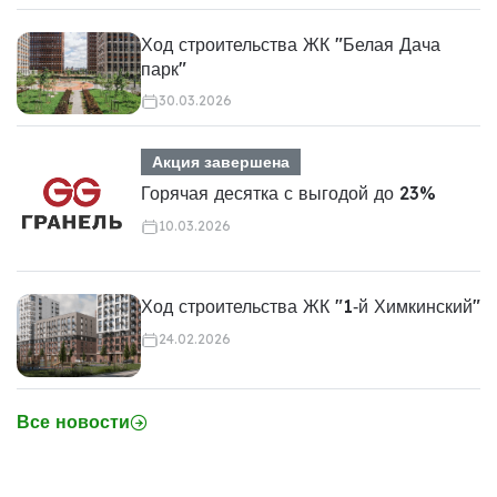
Ход строительства ЖК "Белая Дача
парк"
30.03.2026
Акция завершена
Горячая десятка с выгодой до 23%
10.03.2026
Ход строительства ЖК "1‑й Химкинский"
24.02.2026
Все новости