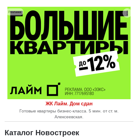
Реклама
ЖК Лайм. Дом сдан
Готовые квартиры бизнес-класса. 5 мин. от ст. м.
Алексеевская.
Каталог Новостроек