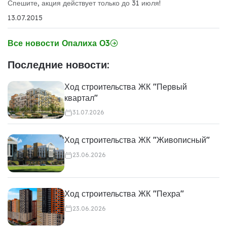
Спешите, акция действует только до 31 июля!
13.07.2015
Все новости Опалиха О3
Последние новости:
Ход строительства ЖК "Первый
квартал"
31.07.2026
Ход строительства ЖК "Живописный"
23.06.2026
Ход строительства ЖК "Пехра"
23.06.2026