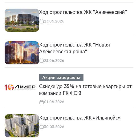
Ход строительства ЖК "Аникеевский"
23.06.2026
Ход строительства ЖК "Новая
Алексеевская роща"
23.06.2026
Акция завершена
Скидки до 35% на готовые квартиры от
компании ГК ФСК!
01.06.2026
Ход строительства ЖК «Ильинойс»
30.03.2026