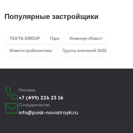
Популярные застройщики
TEKTA GROUP
Парк
Инженер-Инвест
Инвестстройкомплекс
Группа компаний А101
Реклама
+7 (499) 226 23 16
Сотрудничество
info@poisk-novostroyki.ru