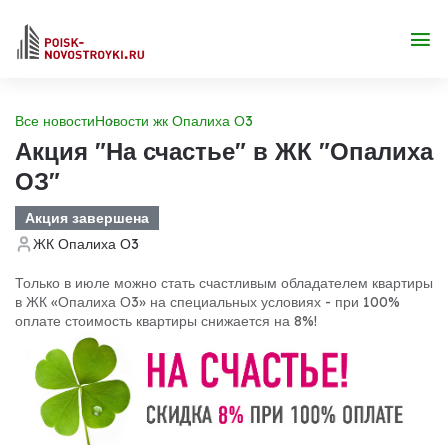
Все новости
Новости жк Опалиха О3
Акция "На счастье" в ЖК "Опалиха
ОЗ"
Акция завершена
ЖК Опалиха О3
Только в июле можно стать счастливым обладателем квартиры
в ЖК «Опалиха О3» на специальных условиях - при 100%
оплате стоимость квартиры снижается на 8%!