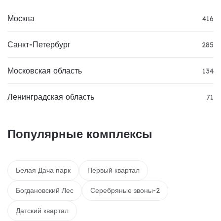
Москва
416
Санкт-Петербург
285
Московская область
134
Ленинградская область
71
Популярные комплексы
Белая Дача парк
Первый квартал
Богдановский Лес
Серебряные звоны-2
Датский квартал