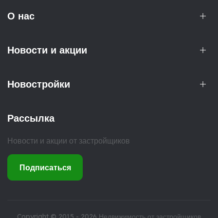
О нас
Новости и акции
Новостройки
Рассылка
Новости и акции от застройщиков
Подписаться
Copyright © 2015 - 2026
Недвижимость от застройщиков