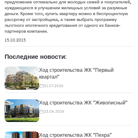
предложение оптимально для молодых семей и покупателей,
нуждающихся в улучшении жилищных условий за разумные
деньги.
Кроме того, купить квартиру можно в беспроцентную
рассрочку от застройщика, а также выбрать программу
льготного ипотечного кредитования от одного из банков-
партнеров компании.
15.10.2015
Последние новости:
Ход строительства ЖК "Первый
квартал"
31.07.2026
Ход строительства ЖК "Живописный"
23.06.2026
Ход строительства ЖК "Пехра"