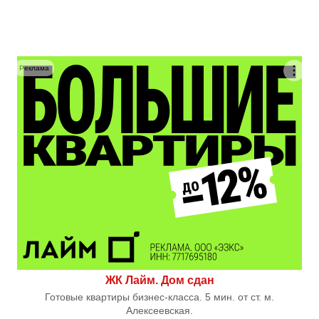
Реклама
ЖК Лайм. Дом сдан
Готовые квартиры бизнес-класса. 5 мин. от ст. м.
Алексеевская.