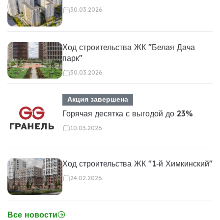
30.03.2026
Ход строительства ЖК "Белая Дача
парк"
30.03.2026
Акция завершена
Горячая десятка с выгодой до 23%
10.03.2026
Ход строительства ЖК "1‑й Химкинский"
24.02.2026
Все новости