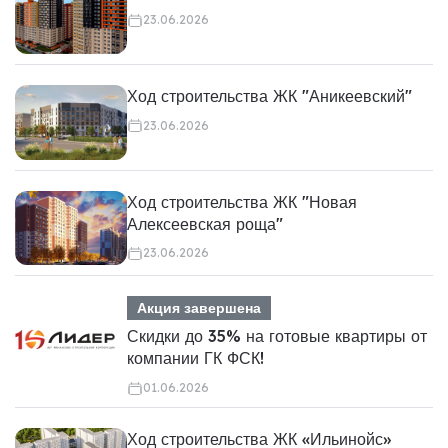
23.06.2026
Ход строительства ЖК "Аникеевский"
23.06.2026
Ход строительства ЖК "Новая
Алексеевская роща"
23.06.2026
Акция завершена
Скидки до 35% на готовые квартиры от
компании ГК ФСК!
01.06.2026
Ход строительства ЖК «Ильинойс»