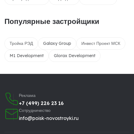
Популярные застройщики
Тройка РЭД
Galaxy Group
Инвест Проект МСК
M1 Development
Glorax Development
Реклама
+7 (499) 226 23 16
Сотрудничество
info@poisk-novostroyki.ru