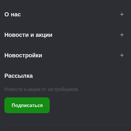
О нас
Новости и акции
Новостройки
Рассылка
Новости и акции от застройщиков
Подписаться