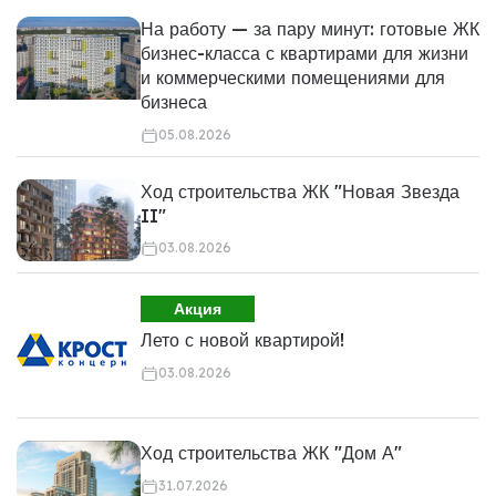
На работу — за пару минут: готовые ЖК
бизнес-класса с квартирами для жизни
и коммерческими помещениями для
бизнеса
05.08.2026
Ход строительства ЖК "Новая Звезда
II"
03.08.2026
Акция
Лето с новой квартирой!
03.08.2026
Ход строительства ЖК "Дом А"
31.07.2026