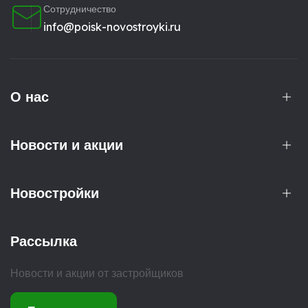
Сотрудничество
info@poisk-novostroyki.ru
О нас
Новости и акции
Новостройки
Рассылка
Новости и акции от застройщиков