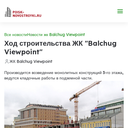
Все новости
Новости жк Balchug Viewpoint
Ход строительства ЖК "Balchug
Viewpoint"
ЖК Balchug Viewpoint
Производится возведение монолитных конструкций 3-го этажа,
ведутся кладочные работы в подземной части.