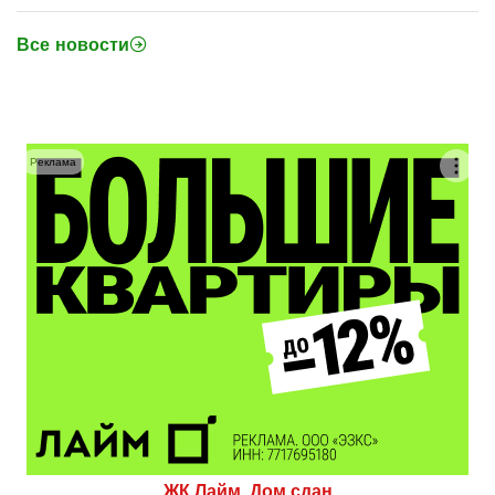
Все новости
Реклама
ЖК Лайм. Дом сдан