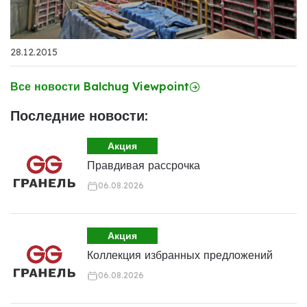
28.12.2015
Все новости Balchug Viewpoint
Последние новости:
Акция
Правдивая рассрочка
06.08.2026
Акция
Коллекция избранных предложений
06.08.2026