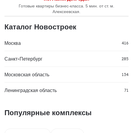
Готовые квартиры бизнес-класса. 5 мин. от ст. м.
Алексеевская.
Каталог Новостроек
Москва
416
Санкт-Петербург
285
Московская область
134
Ленинградская область
71
Популярные комплексы