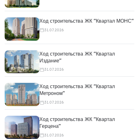
Ход строительства ЖК "Квартал МОНС"
31.07.2026
Ход строительства ЖК "Квартал
Издание"
31.07.2026
Ход строительства ЖК "Квартал
Метроном"
31.07.2026
Ход строительства ЖК "Квартал
Герцена"
31.07.2026