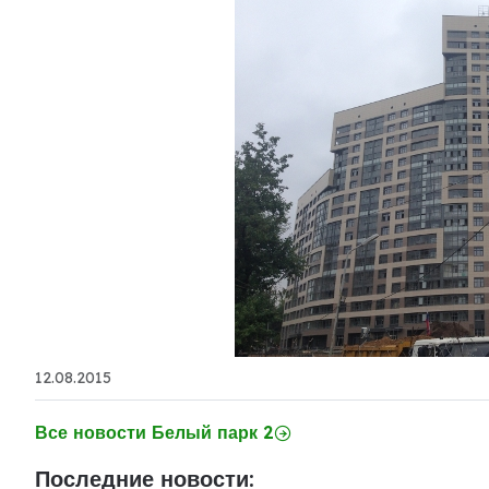
12.08.2015
Все новости Белый парк 2
Последние новости: