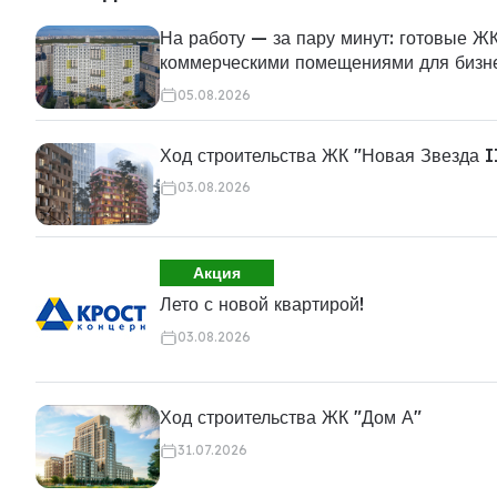
На работу — за пару минут: готовые ЖК
коммерческими помещениями для бизн
05.08.2026
Ход строительства ЖК "Новая Звезда I
03.08.2026
Акция
Лето с новой квартирой!
03.08.2026
Ход строительства ЖК "Дом А"
31.07.2026