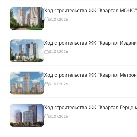
Ход строительства ЖК "Квартал МОНС"
31.07.2026
Ход строительства ЖК "Квартал Издани
31.07.2026
Ход строительства ЖК "Квартал Метро
31.07.2026
Ход строительства ЖК "Квартал Герцен
31.07.2026