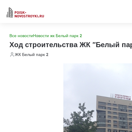
Все новости
Новости жк Белый парк 2
Ход строительства ЖК "Белый пар
ЖК Белый парк 2