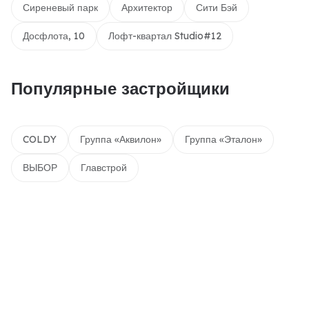
Сиреневый парк
Архитектор
Сити Бэй
Досфлота, 10
Лофт-квартал Studio#12
Популярные застройщики
COLDY
Группа «Аквилон»
Группа «Эталон»
ВЫБОР
Главстрой