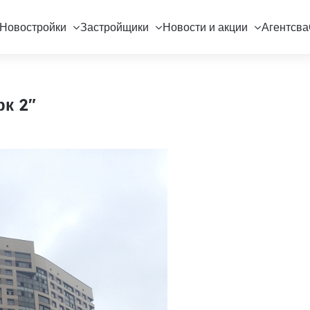
Новостройки
Застройщики
Новости и акции
Агентсва
к 2"