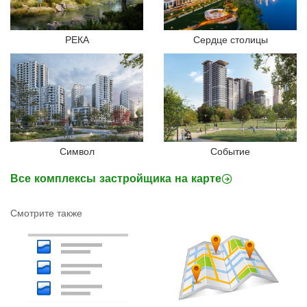
РЕКА
Сердце столицы
Символ
Событие
Все комплексы застройщика на карте
Смотрите также