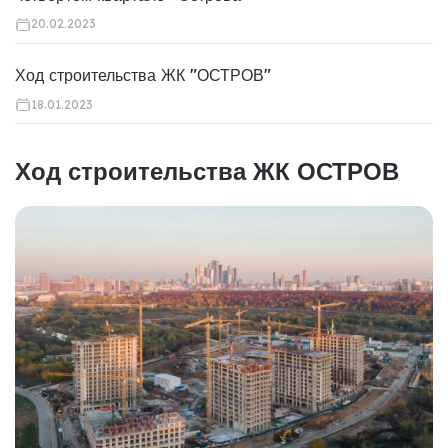
20.02.2023
Ход строительства ЖК "ОСТРОВ"
18.01.2023
Ход строительства ЖК ОСТРОВ