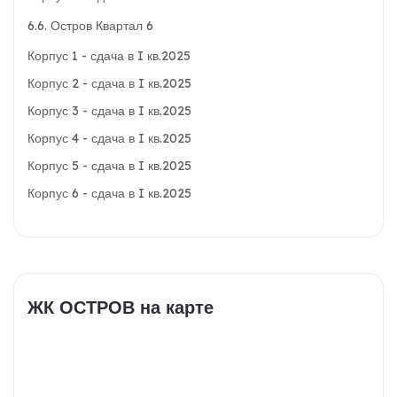
6.6. Остров Квартал 6
Корпус 1 - сдача в I кв.2025
Корпус 2 - сдача в I кв.2025
Корпус 3 - сдача в I кв.2025
Корпус 4 - сдача в I кв.2025
Корпус 5 - сдача в I кв.2025
Корпус 6 - сдача в I кв.2025
ЖК ОСТРОВ на карте