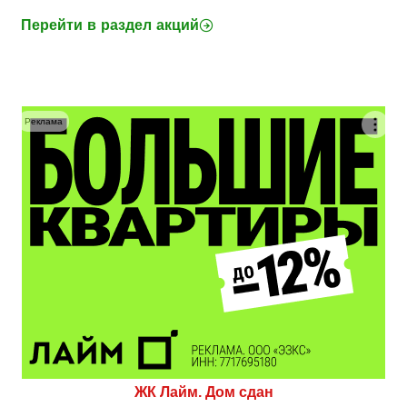
Перейти в раздел акций
Реклама
ЖК Лайм. Дом сдан