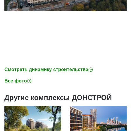
Смотреть динамику строительства
Все фото
Другие комплексы ДОНСТРОЙ