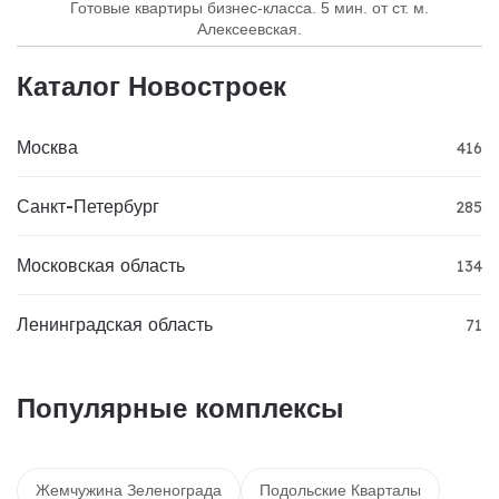
Готовые квартиры бизнес-класса. 5 мин. от ст. м.
Алексеевская.
Каталог Новостроек
Москва
416
Санкт-Петербург
285
Московская область
134
Ленинградская область
71
Популярные комплексы
Жемчужина Зеленограда
Подольские Кварталы