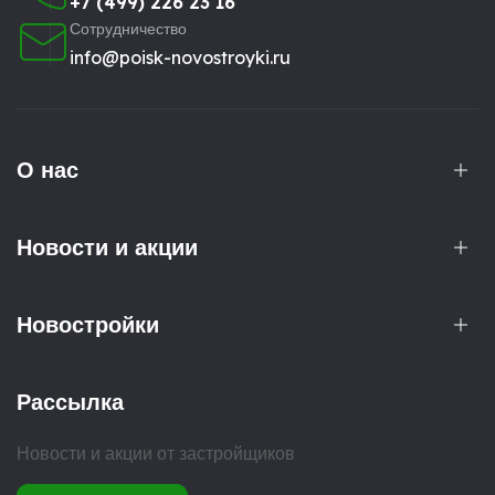
+7 (499) 226 23 16
Сотрудничество
info@poisk-novostroyki.ru
О нас
Новости и акции
Новостройки
Рассылка
Новости и акции от застройщиков