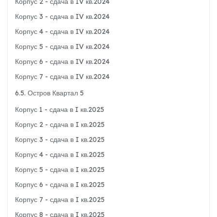
Корпус 2 - сдача в IV кв.2024
Корпус 3 - сдача в IV кв.2024
Корпус 4 - сдача в IV кв.2024
Корпус 5 - сдача в IV кв.2024
Корпус 6 - сдача в IV кв.2024
Корпус 7 - сдача в IV кв.2024
6.5. Остров Квартал 5
Корпус 1 - сдача в I кв.2025
Корпус 2 - сдача в I кв.2025
Корпус 3 - сдача в I кв.2025
Корпус 4 - сдача в I кв.2025
Корпус 5 - сдача в I кв.2025
Корпус 6 - сдача в I кв.2025
Корпус 7 - сдача в I кв.2025
Корпус 8 - сдача в I кв.2025