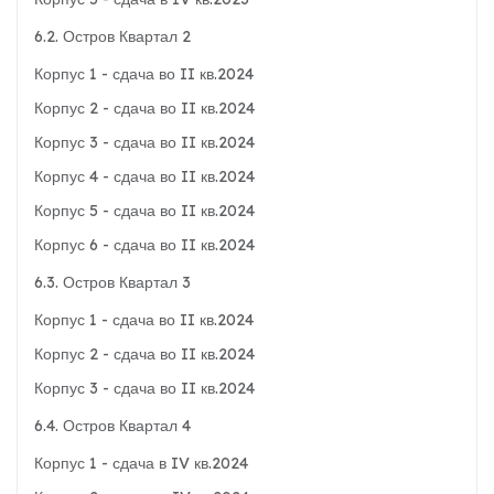
6.2. Остров Квартал 2
Корпус 1 - сдача во II кв.2024
Корпус 2 - сдача во II кв.2024
Корпус 3 - сдача во II кв.2024
Корпус 4 - сдача во II кв.2024
Корпус 5 - сдача во II кв.2024
Корпус 6 - сдача во II кв.2024
6.3. Остров Квартал 3
Корпус 1 - сдача во II кв.2024
Корпус 2 - сдача во II кв.2024
Корпус 3 - сдача во II кв.2024
6.4. Остров Квартал 4
Корпус 1 - сдача в IV кв.2024