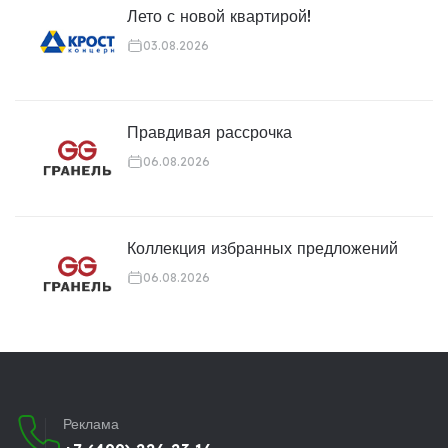
Лето с новой квартирой!
03.08.2026
Правдивая рассрочка
06.08.2026
Коллекция избранных предложений
06.08.2026
Реклама