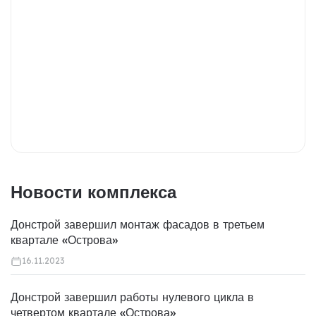
Новости комплекса
Донстрой завершил монтаж фасадов в третьем
квартале «Острова»
16.11.2023
Донстрой завершил работы нулевого цикла в
четвертом квартале «Острова»