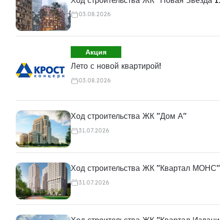
03.08.2026
Акция
Лето с новой квартирой!
03.08.2026
Ход строительства ЖК "Дом А"
31.07.2026
Ход строительства ЖК "Квартал МОНС"
31.07.2026
Ход строительства ЖК "Квартал Издани