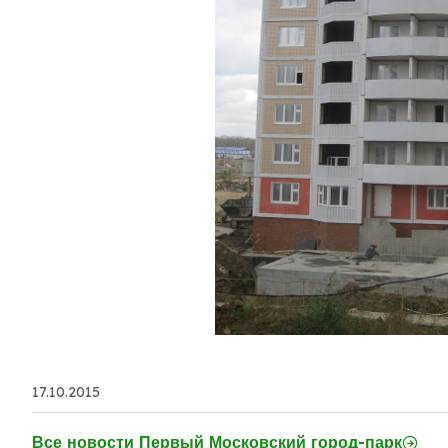
17.10.2015
Все новости Первый Московский город-парк