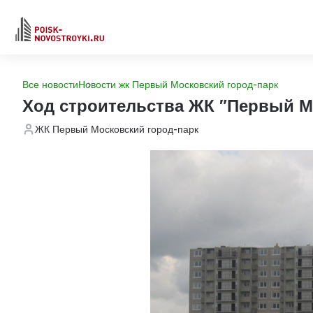
Все новости
Новости жк Первый Московский город-парк
Ход строительства ЖК "Первый М
ЖК Первый Московский город-парк