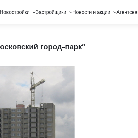
Новостройки
Застройщики
Новости и акции
Агентсва
осковский город-парк"