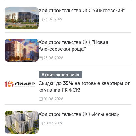
Ход строительства ЖК "Аникеевский"
23.06.2026
Ход строительства ЖК "Новая
Алексеевская роща"
23.06.2026
Акция завершена
Скидки до 35% на готовые квартиры от
компании ГК ФСК!
01.06.2026
Ход строительства ЖК «Ильинойс»
30.03.2026