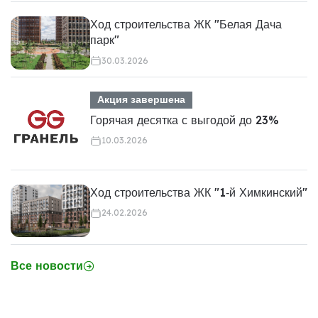
Ход строительства ЖК "Белая Дача
парк"
30.03.2026
Акция завершена
Горячая десятка с выгодой до 23%
10.03.2026
Ход строительства ЖК "1‑й Химкинский"
24.02.2026
Все новости