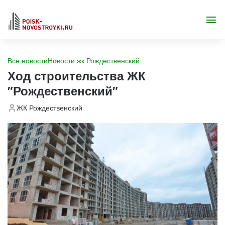
Все новости
Новости жк Рождественский
Ход строительства ЖК
"Рождественский"
ЖК Рождественский