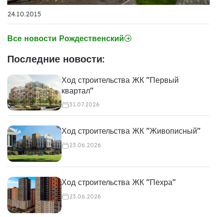
24.10.2015
Все новости Рождественский
Последние новости:
Ход строительства ЖК "Первый
квартал"
31.07.2026
Ход строительства ЖК "Живописный"
23.06.2026
Ход строительства ЖК "Пехра"
23.06.2026