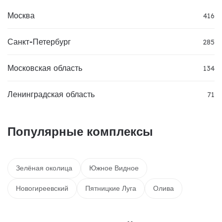
Москва
416
Санкт-Петербург
285
Московская область
134
Ленинградская область
71
Популярные комплексы
Зелёная околица
Южное Видное
Новогиреевский
Пятницкие Луга
Олива