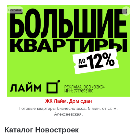
Реклама
ЖК Лайм. Дом сдан
Готовые квартиры бизнес-класса. 5 мин. от ст. м.
Алексеевская.
Каталог Новостроек