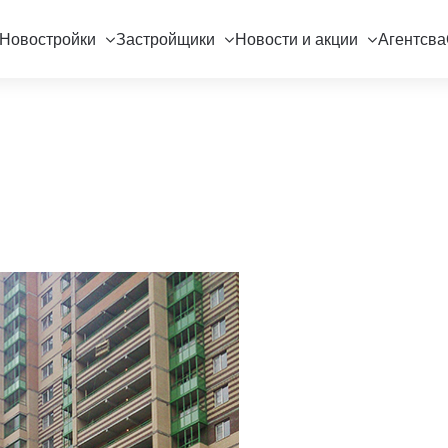
Новостройки
Застройщики
Новости и акции
Агентсва