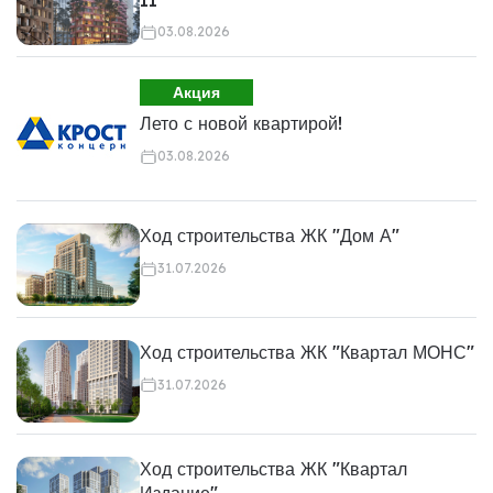
03.08.2026
Акция
Лето с новой квартирой!
03.08.2026
Ход строительства ЖК "Дом А"
31.07.2026
Ход строительства ЖК "Квартал МОНС"
31.07.2026
Ход строительства ЖК "Квартал
Издание"