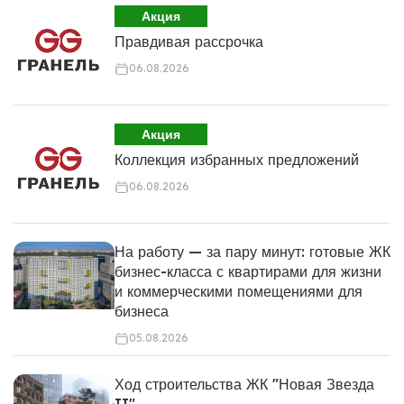
Акция
Правдивая рассрочка
06.08.2026
Акция
Коллекция избранных предложений
06.08.2026
На работу — за пару минут: готовые ЖК
бизнес-класса с квартирами для жизни
и коммерческими помещениями для
бизнеса
05.08.2026
Ход строительства ЖК "Новая Звезда
II"