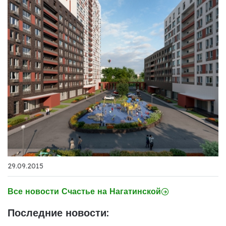
29.09.2015
Все новости Счастье на Нагатинской
Последние новости: