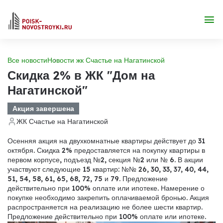
Все новости
Новости жк Счастье на Нагатинской
Скидка 2% в ЖК "Дом на
Нагатинской"
Акция завершена
ЖК Счастье на Нагатинской
Осенняя акция на двухкомнатные квартиры действует до 31
октября. Скидка 2% предоставляется на покупку квартиры в
первом корпусе, подъезд №2, секция №2 или № 6. В акции
участвуют следующие 15 квартир: №№ 26, 30, 33, 37, 40, 44,
51, 54, 58, 61, 65, 68, 72, 75 и 79.
Предложение
действительно при 100% оплате или ипотеке. Намерение о
покупке необходимо закрепить оплачиваемой бронью. Акция
распространяется на реализацию не более шести квартир.
Предложение действительно при 100% оплате или ипотеке.