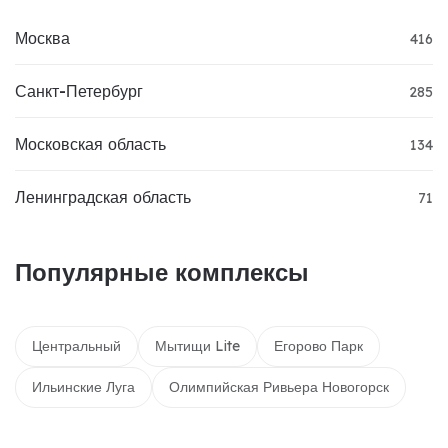
Москва
416
Санкт-Петербург
285
Московская область
134
Ленинградская область
71
Популярные комплексы
Центральный
Мытищи Lite
Егорово Парк
Ильинские Луга
Олимпийская Ривьера Новогорск