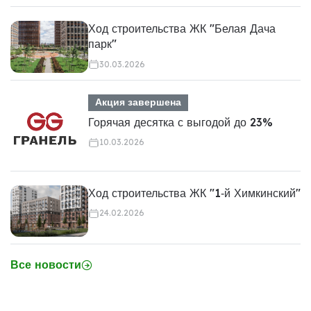
Ход строительства ЖК "Белая Дача
парк"
30.03.2026
Акция завершена
Горячая десятка с выгодой до 23%
10.03.2026
Ход строительства ЖК "1‑й Химкинский"
24.02.2026
Все новости