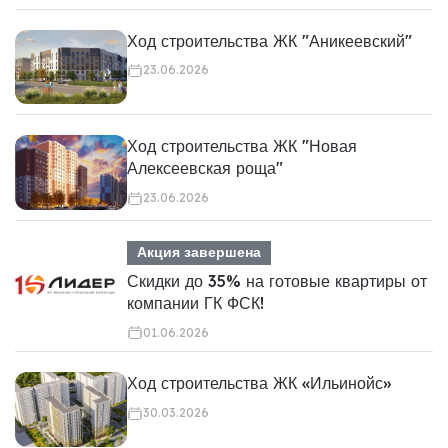
Ход строительства ЖК "Аникеевский"
23.06.2026
Ход строительства ЖК "Новая
Алексеевская роща"
23.06.2026
Акция завершена
Скидки до 35% на готовые квартиры от
компании ГК ФСК!
01.06.2026
Ход строительства ЖК «Ильинойс»
30.03.2026