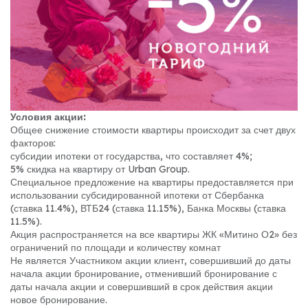
Условия акции:
Общее снижение стоимости квартиры происходит за счет двух
факторов:
субсидии ипотеки от государства, что составляет 4%;
5% скидка на квартиру от Urban Group.
Специальное предложение на квартиры предоставляется при
использовании субсидированной ипотеки от Сбербанка
(ставка 11.4%), ВТБ24 (ставка 11.15%), Банка Москвы (ставка
11.5%).
Акция распространяется на все квартиры ЖК «Митино О2» без
ограничений по площади и количеству комнат
Не является Участником акции клиент, совершивший до даты
начала акции бронирование, отменивший бронирование с
даты начала акции и совершивший в срок действия акции
новое бронирование.