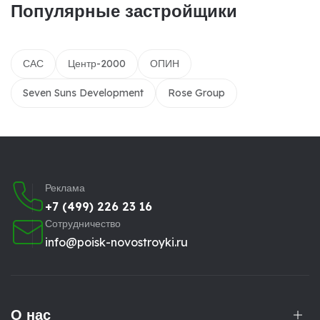
Популярные застройщики
САС
Центр-2000
ОПИН
Seven Suns Development
Rose Group
Реклама
+7 (499) 226 23 16
Сотрудничество
info@poisk-novostroyki.ru
О нас