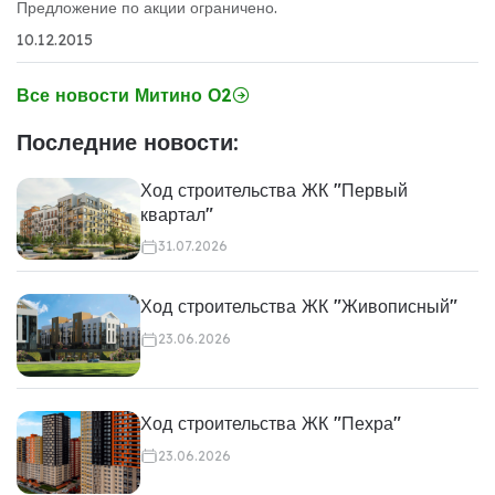
Предложение по акции ограничено.
10.12.2015
Все новости Митино О2
Последние новости:
Ход строительства ЖК "Первый
квартал"
31.07.2026
Ход строительства ЖК "Живописный"
23.06.2026
Ход строительства ЖК "Пехра"
23.06.2026