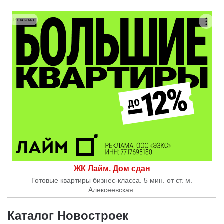
Реклама
ЖК Лайм. Дом сдан
Готовые квартиры бизнес-класса. 5 мин. от ст. м.
Алексеевская.
Каталог Новостроек