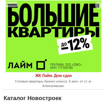
Реклама
ЖК Лайм. Дом сдан
Готовые квартиры бизнес-класса. 5 мин. от ст. м.
Алексеевская.
Каталог Новостроек