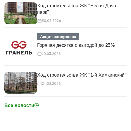
Ход строительства ЖК "Белая Дача
парк"
30.03.2026
Акция завершена
Горячая десятка с выгодой до 23%
10.03.2026
Ход строительства ЖК "1‑й Химкинский"
24.02.2026
Все новости