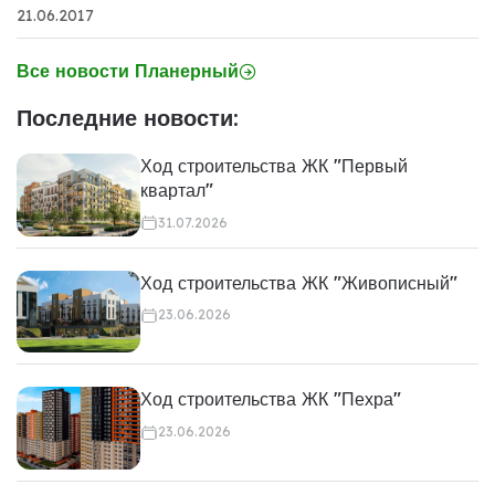
21.06.2017
Все новости Планерный
Последние новости:
Ход строительства ЖК "Первый
квартал"
31.07.2026
Ход строительства ЖК "Живописный"
23.06.2026
Ход строительства ЖК "Пехра"
23.06.2026