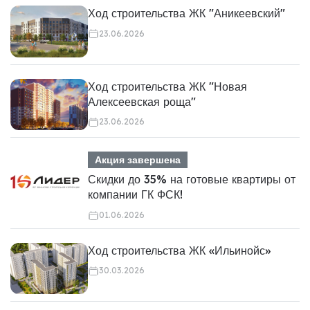
Ход строительства ЖК "Аникеевский"
23.06.2026
Ход строительства ЖК "Новая
Алексеевская роща"
23.06.2026
Акция завершена
Скидки до 35% на готовые квартиры от
компании ГК ФСК!
01.06.2026
Ход строительства ЖК «Ильинойс»
30.03.2026