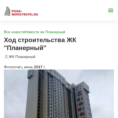
Все новости
Новости жк Планерный
Ход строительства ЖК
"Планерный"
ЖК Планерный
Фотоотчет, июнь 2017 г.