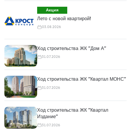
Акция
Лето с новой квартирой!
03.08.2026
Ход строительства ЖК "Дом А"
31.07.2026
Ход строительства ЖК "Квартал МОНС"
31.07.2026
Ход строительства ЖК "Квартал
Издание"
31.07.2026