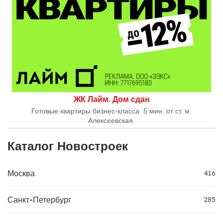
ЖК Лайм. Дом сдан
Готовые квартиры бизнес-класса. 5 мин. от ст. м.
Алексеевская.
Каталог Новостроек
Москва
416
Санкт-Петербург
285