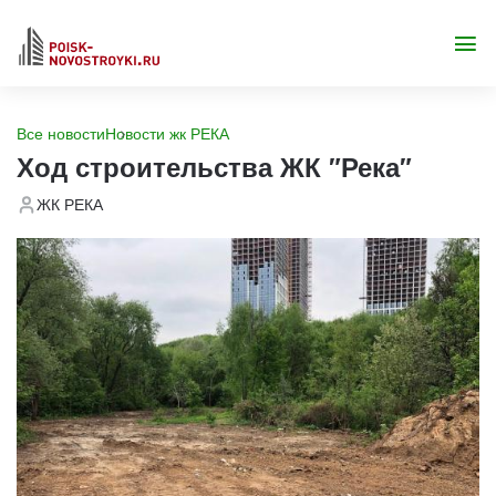
Все новости
Новости жк РЕКА
Ход строительства ЖК "Река"
ЖК РЕКА