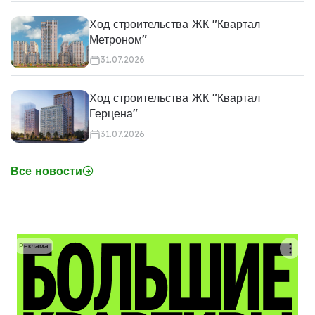
Ход строительства ЖК "Квартал
Метроном"
31.07.2026
Ход строительства ЖК "Квартал
Герцена"
31.07.2026
Все новости
Реклама