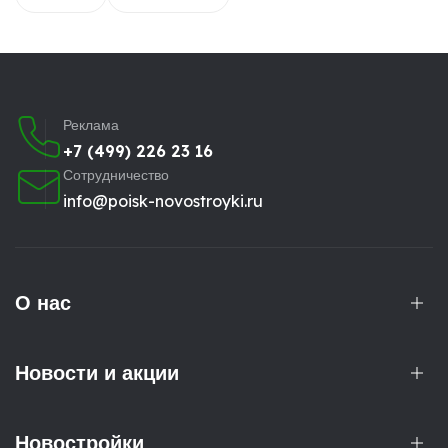
Реклама
+7 (499) 226 23 16
Сотрудничество
info@poisk-novostroyki.ru
О нас
Новости и акции
Новостройки