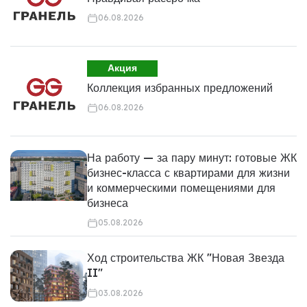
06.08.2026
Акция
Коллекция избранных предложений
06.08.2026
На работу — за пару минут: готовые ЖК
бизнес-класса с квартирами для жизни
и коммерческими помещениями для
бизнеса
05.08.2026
Ход строительства ЖК "Новая Звезда
II"
03.08.2026