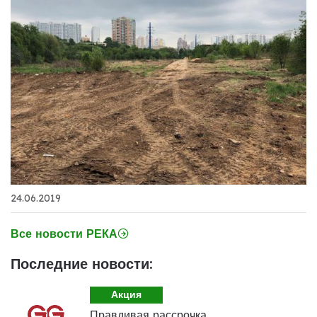
24.06.2019
Все новости РЕКА
Последние новости:
Акция
Правдивая рассрочка