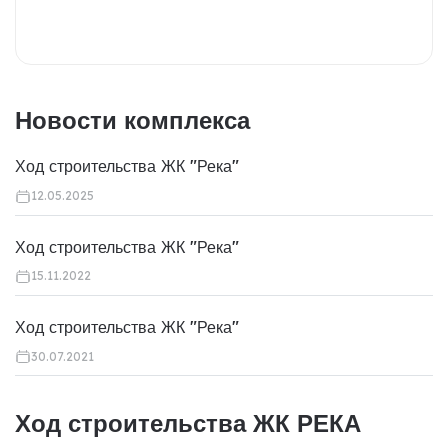
Новости комплекса
Ход строительства ЖК "Река"
12.05.2025
Ход строительства ЖК "Река"
15.11.2022
Ход строительства ЖК "Река"
30.07.2021
Ход строительства ЖК РЕКА