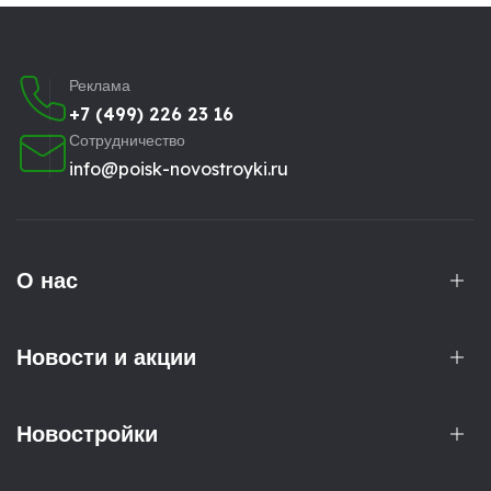
Реклама
+7 (499) 226 23 16
Сотрудничество
info@poisk-novostroyki.ru
О нас
Новости и акции
Новостройки