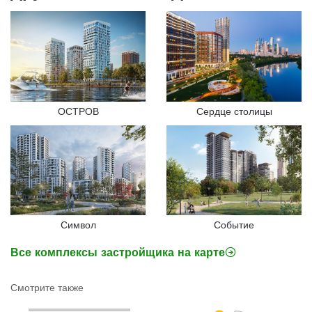
ОСТРОВ
Сердце столицы
Символ
Событие
Все комплексы застройщика на карте
Смотрите также