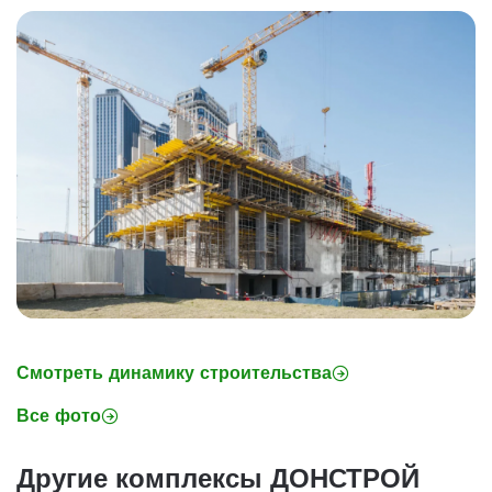
Смотреть динамику строительства
Все фото
Другие комплексы ДОНСТРОЙ