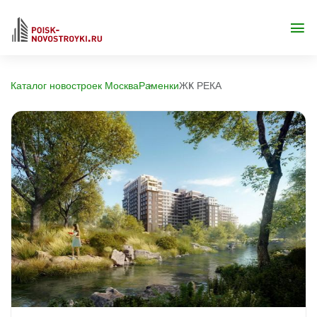
Каталог новостроек Москва
Раменки
ЖК РЕКА