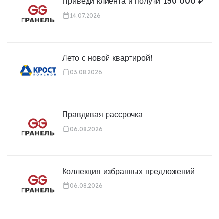
Приведи клиента и получи 150 000 ₽
14.07.2026
Лето с новой квартирой!
03.08.2026
Правдивая рассрочка
06.08.2026
Коллекция избранных предложений
06.08.2026