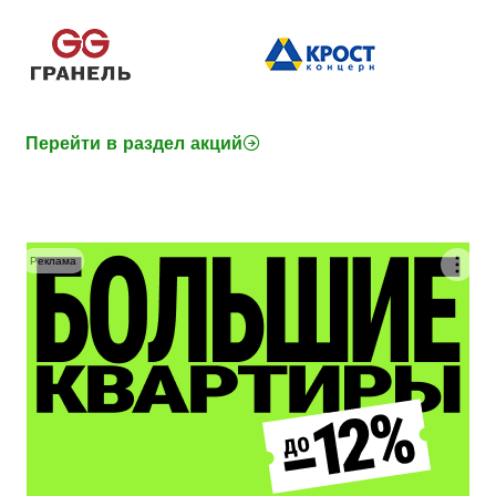
Перейти в раздел акций
Реклама