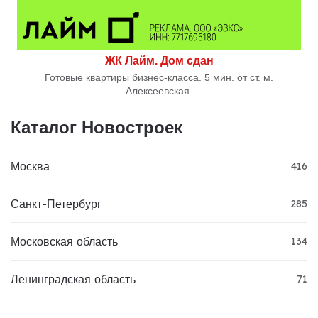
ЖК Лайм. Дом сдан
Готовые квартиры бизнес-класса. 5 мин. от ст. м.
Алексеевская.
Каталог Новостроек
Москва
416
Санкт-Петербург
285
Московская область
134
Ленинградская область
71