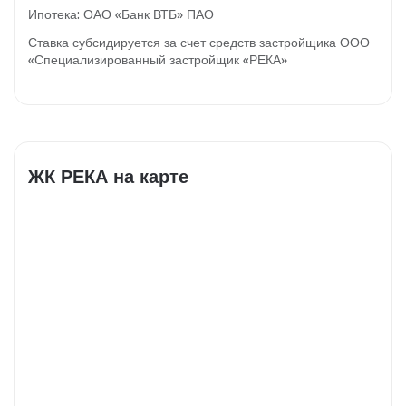
Ипотека: ОАО «Банк ВТБ» ПАО
Ставка субсидируется за счет средств застройщика ООО
«Специализированный застройщик
«РЕКА»
ЖК РЕКА на карте