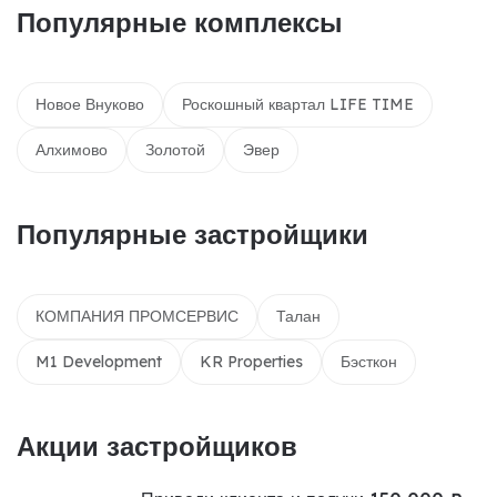
Популярные комплексы
Новое Внуково
Роскошный квартал LIFE TIME
Алхимово
Золотой
Эвер
Популярные застройщики
КОМПАНИЯ ПРОМСЕРВИС
Талан
M1 Development
KR Properties
Бэсткон
Акции застройщиков