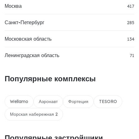
Москва
417
Санкт-Петербург
285
Московская область
134
Ленинградская область
71
Популярные комплексы
Wellamo
Аэронавт
Фортеция
TESORO
Морская набережная 2
Популярные застройщики