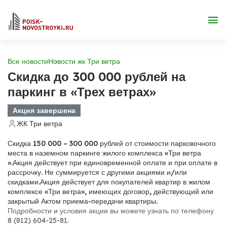
Все новости
Новости жк Три ветра
Скидка до 300 000 рублей на
паркинг в «Трех ветрах»
Акция завершена
ЖК Три ветра
Скидка 150 000 – 300 000 рублей от стоимости парковочного
места в наземном паркинге жилого комплекса «
Три ветра
».
Акция действует при единовременной оплате и при оплате в
рассрочку. Не суммируется с другими акциями и/или
скидками.
Акция действует для покупателей квартир в жилом
комплексе «
Три ветра
», имеющих договор, действующий или
закрытый Актом приема-передачи квартиры.
Подробности и условия акции вы можете узнать по телефону
8 (812) 604-25-81.