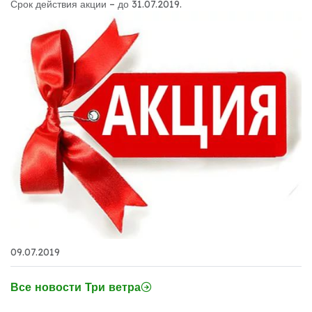
Срок действия акции – до 31.07.2019.
09.07.2019
Все новости Три ветра