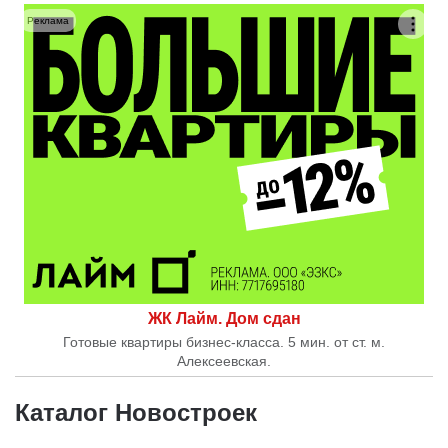
Реклама
ЖК Лайм. Дом сдан
Готовые квартиры бизнес-класса. 5 мин. от ст. м.
Алексеевская.
Каталог Новостроек