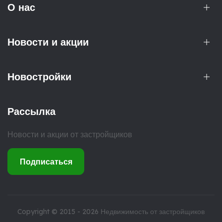
О нас
Новости и акции
Новостройки
Рассылка
Новости и акции от застройщиков
Подписаться
Copyright © 2015 - 2026
Недвижимость от застройщиков