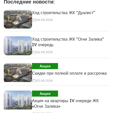
Последние новости:
Ход строительства ЖК "Дуалист"
06.08.2026
Ход строительства ЖК "Огни Залива"
IV очередь
06.08.2026
Акция
Скидки при полной оплате и рассрочка
03.08.2026
Акция
Акция на квартиры IV очереди ЖК
«Огни Залива»