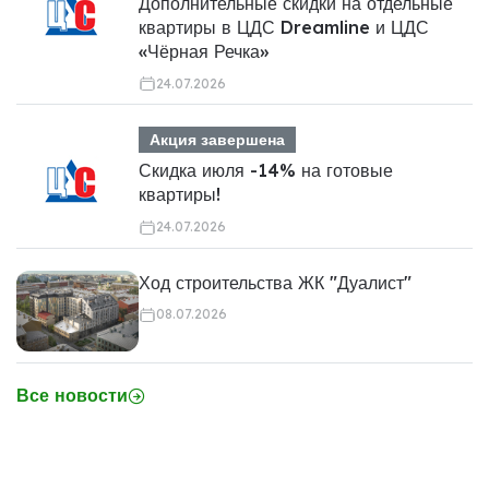
Дополнительные скидки на отдельные
квартиры в ЦДС Dreamline и ЦДС
«Чёрная Речка»
24.07.2026
Акция завершена
Скидка июля -14% на готовые
квартиры!
24.07.2026
Ход строительства ЖК "Дуалист"
08.07.2026
Все новости