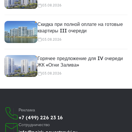
03.08.2026
Скидка при полной оплате на готовые
квартиры III очереди
03.08.2026
Горячее предложение для IV очереди
ЖК «Огни Залива»
03.08.2026
Реклама
+7 (499) 226 23 16
Сотрудничество