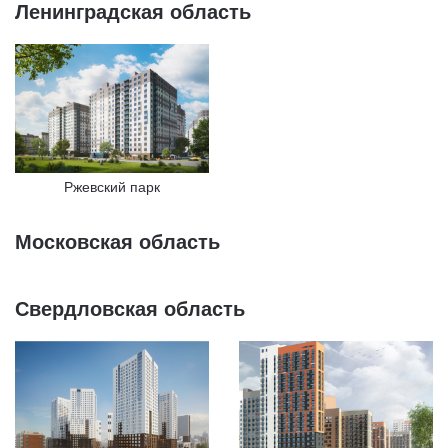
Ленинградская область
Ржевский парк
Московская область
Свердловская область