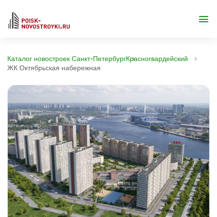
Каталог новостроек Санкт-Петербург
Красногвардейский
ЖК Октябрьская набережная