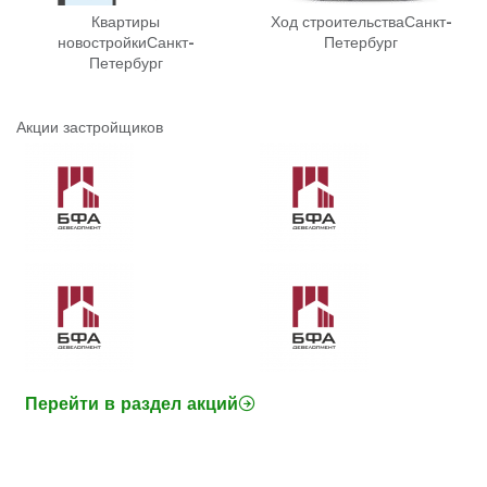
Квартиры
Ход строительства
Санкт-
новостройки
Санкт-
Петербург
Петербург
Акции застройщиков
Перейти в раздел акций