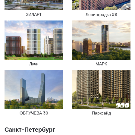
ЗИЛАРТ
Ленинградка 58
Лучи
МАРК
ОБРУЧЕВА 30
Парксайд
Санкт-Петербург