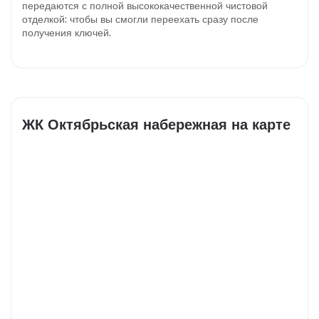
передаются с полной высококачественной чистовой
отделкой: чтобы вы смогли переехать сразу после
получения ключей.
ЖК Октябрьская набережная на карте