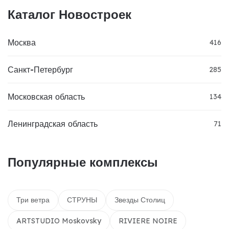
Каталог Новостроек
Москва
416
Санкт-Петербург
285
Московская область
134
Ленинградская область
71
Популярные комплексы
Три ветра
СТРУНЫ
Звезды Столиц
ARTSTUDIO Moskovsky
RIVIERE NOIRE