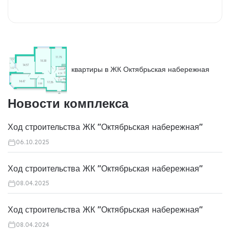
квартиры в ЖК Октябрьская набережная
Новости комплекса
Ход строительства ЖК "Октябрьская набережная"
06.10.2025
Ход строительства ЖК "Октябрьская набережная"
08.04.2025
Ход строительства ЖК "Октябрьская набережная"
08.04.2024