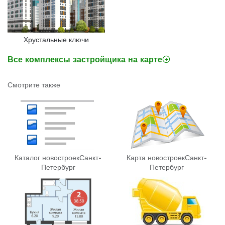
Хрустальные ключи
Все комплексы застройщика на карте
Смотрите также
Каталог новостроек
Санкт-
Карта новостроек
Санкт-
Петербург
Петербург