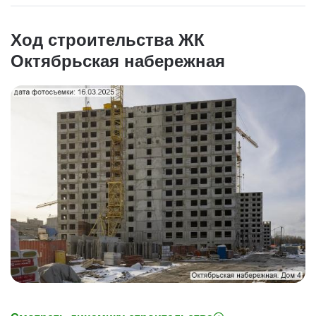
Ход строительства ЖК
Октябрьская набережная