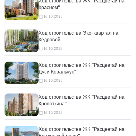
Ход строительства ЖК "Расцветай на
Красном"
16.10.2025
Ход строительства Эко-квартал на
Кедровой
16.10.2025
Ход строительства ЖК "Расцветай на
Дуси Ковальчук"
16.10.2025
Ход строительства ЖК "Расцветай на
Кропоткина"
16.10.2025
Ход строительства ЖК "Расцветай на
Бугринской роще"