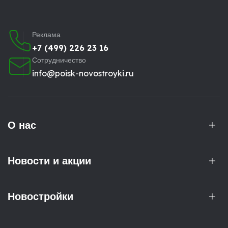
Реклама
+7 (499) 226 23 16
Сотрудничество
info@poisk-novostroyki.ru
О нас
Новости и акции
Новостройки