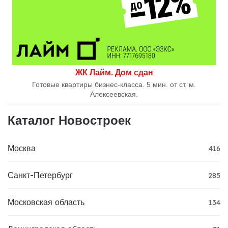
ЖК Лайм. Дом сдан
Готовые квартиры бизнес-класса. 5 мин. от ст. м.
Алексеевская.
Каталог Новостроек
Москва
416
Санкт-Петербург
285
Московская область
134