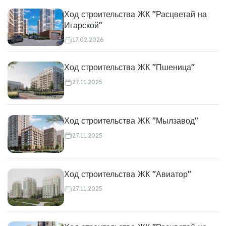
Ход строительства ЖК "Расцветай на
Игарской"
17.02.2026
Ход строительства ЖК "Пшеница"
27.11.2025
Ход строительства ЖК "Мылзавод"
27.11.2025
Ход строительства ЖК "Авиатор"
27.11.2025