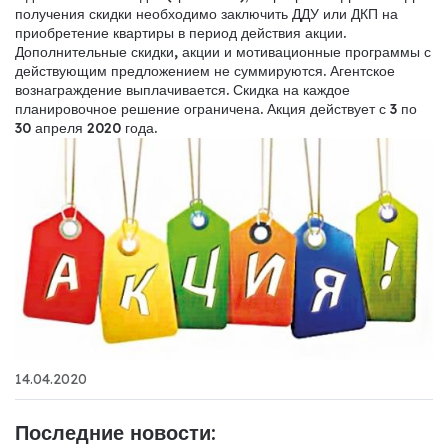
получения скидки необходимо заключить ДДУ или ДКП на
приобретение квартиры в период действия акции.
Дополнительные скидки, акции и мотивационные программы с
действующим предложением не суммируются. Агентское
вознаграждение выплачивается. Скидка на каждое
планировочное решение ограничена. Акция действует с 3 по
30 апреля 2020 года.
14.04.2020
Последние новости: