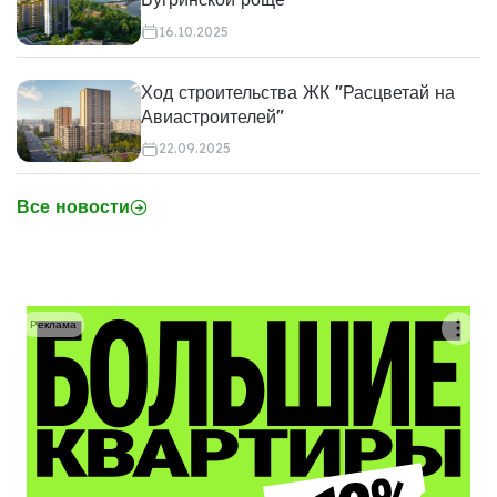
16.10.2025
Ход строительства ЖК "Расцветай на
Авиастроителей"
22.09.2025
Все новости
Реклама