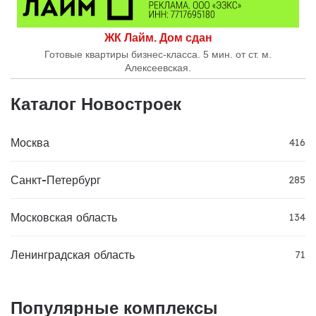
ЖК Лайм. Дом сдан
Готовые квартиры бизнес-класса. 5 мин. от ст. м.
Алексеевская.
Каталог Новостроек
Москва
416
Санкт-Петербург
285
Московская область
134
Ленинградская область
71
Популярные комплексы