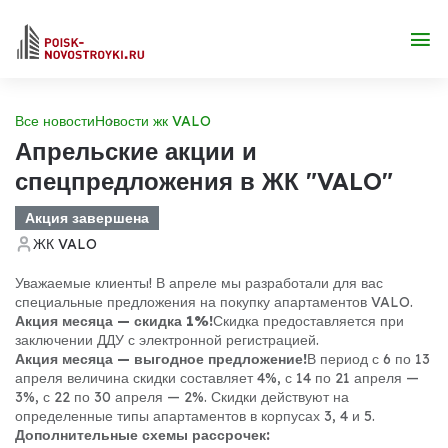
Все новости
Новости жк VALO
Апрельские акции и
спецпредложения в ЖК "VALO"
Акция завершена
ЖК VALO
Уважаемые клиенты! В апреле мы разработали для вас
специальные предложения на покупку апартаментов VALO.
Акция месяца — скидка 1%!
Скидка предоставляется при
заключении ДДУ с электронной регистрацией.
Акция месяца — выгодное предложение!
В период с 6 по 13
апреля величина скидки составляет 4%, с 14 по 21 апреля —
3%, с 22 по 30 апреля — 2%. Скидки действуют на
определенные типы апартаментов в корпусах 3, 4 и 5.
Дополнительные схемы рассрочек: