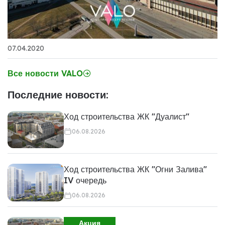
07.04.2020
Все новости VALO
Последние новости:
Ход строительства ЖК "Дуалист"
06.08.2026
Ход строительства ЖК "Огни Залива"
IV очередь
06.08.2026
Акция