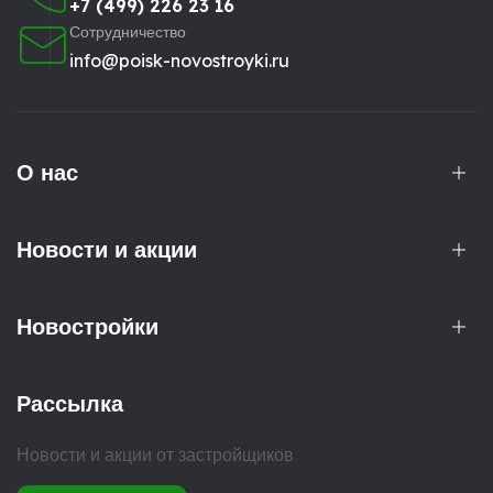
+7 (499) 226 23 16
Сотрудничество
info@poisk-novostroyki.ru
О нас
Новости и акции
Новостройки
Рассылка
Новости и акции от застройщиков