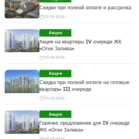
Скидки при полной оплате и рассрочка
03.08.2026
Акция
Акция на квартиры IV очереди ЖК
«Огни Залива»
03.08.2026
Акция
Скидка при полной оплате на готовые
квартиры III очереди
03.08.2026
Акция
Горячее предложение для IV очереди
ЖК «Огни Залива»
03.08.2026