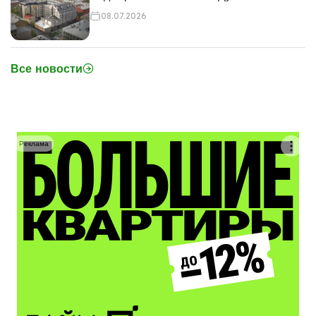
08.07.2026
Все новости
Реклама