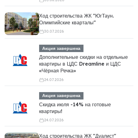
Ход строительства ЖК "ЮгТаун.
Олимпийские кварталы"
30.07.2026
Акция завершена
Дополнительные скидки на отдельные
квартиры в ЦДС Dreamline и ЦДС
«Чёрная Речка»
24.07.2026
Акция завершена
Скидка июля -14% на готовые
квартиры!
24.07.2026
Ход строительства ЖК "Дуалист"