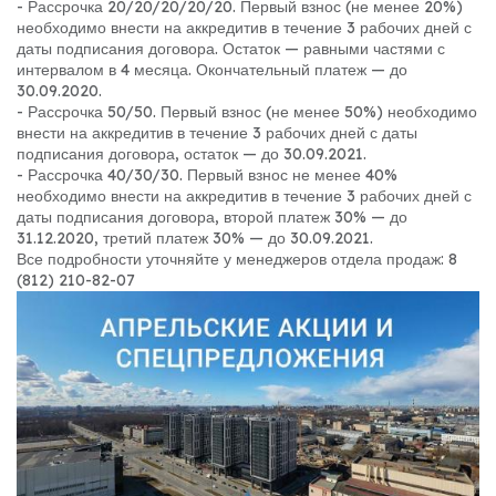
- Рассрочка 20/20/20/20/20. Первый взнос (не менее 20%)
необходимо внести на аккредитив в течение 3 рабочих дней с
даты подписания договора. Остаток — равными частями с
интервалом в 4 месяца. Окончательный платеж — до
30.09.2020.
- Рассрочка 50/50. Первый взнос (не менее 50%) необходимо
внести на аккредитив в течение 3 рабочих дней с даты
подписания договора, остаток — до 30.09.2021.
- Рассрочка 40/30/30. Первый взнос не менее 40%
необходимо внести на аккредитив в течение 3 рабочих дней с
даты подписания договора, второй платеж 30% — до
31.12.2020, третий платеж 30% — до 30.09.2021.
Все подробности уточняйте у менеджеров отдела продаж: 8
(812) 210-82-07