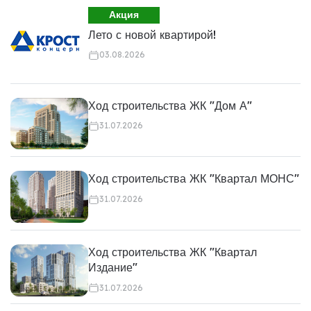
Акция
Лето с новой квартирой!
03.08.2026
Ход строительства ЖК "Дом А"
31.07.2026
Ход строительства ЖК "Квартал МОНС"
31.07.2026
Ход строительства ЖК "Квартал
Издание"
31.07.2026