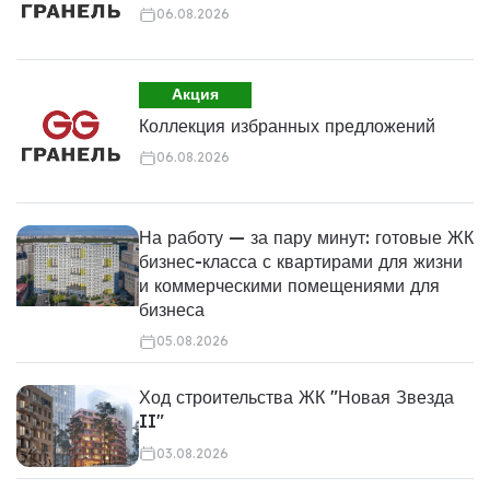
06.08.2026
Акция
Коллекция избранных предложений
06.08.2026
На работу — за пару минут: готовые ЖК
бизнес-класса с квартирами для жизни
и коммерческими помещениями для
бизнеса
05.08.2026
Ход строительства ЖК "Новая Звезда
II"
03.08.2026