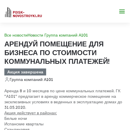
Все новости
Новости Группа компаний А101
АРЕНДУЙ ПОМЕЩЕНИЕ ДЛЯ
БИЗНЕСА ПО СТОИМОСТИ
КОММУНАЛЬНЫХ ПЛАТЕЖЕЙ!
Акция завершена
Группа компаний А101
Аренда 8 и 10 месяцев по цене коммунальных платежей. ГК
"А101" предлагает в аренду коммерческое помещение на
эксклюзивных условиях в веденных в эксплуатацию домах до
31.05.2020.
Акция действует в районах:
Белые ночи
Испанские кварталы
Скандинавия