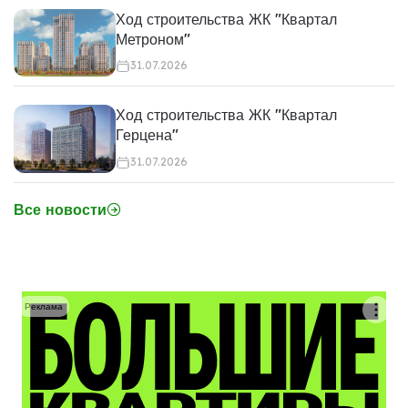
Ход строительства ЖК "Квартал
Метроном"
31.07.2026
Ход строительства ЖК "Квартал
Герцена"
31.07.2026
Все новости
Реклама