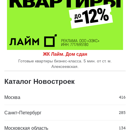
ЖК Лайм. Дом сдан
Готовые квартиры бизнес-класса. 5 мин. от ст. м.
Алексеевская.
Каталог Новостроек
Москва
416
Санкт-Петербург
285
Московская область
134