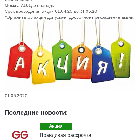
Москва А101, 5 очередь
Срок проведения акции 01.04.20 до 31.05.20
*Организатор акции допускает досрочное прекращение акции.
01.05.2020
Последние новости:
Акция
Правдивая рассрочка