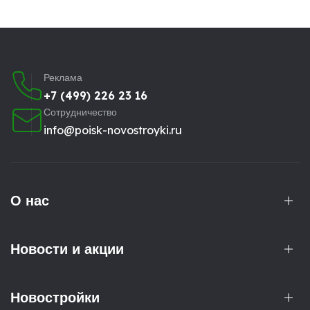
Реклама
+7 (499) 226 23 16
Сотрудничество
info@poisk-novostroyki.ru
О нас
Новости и акции
Новостройки