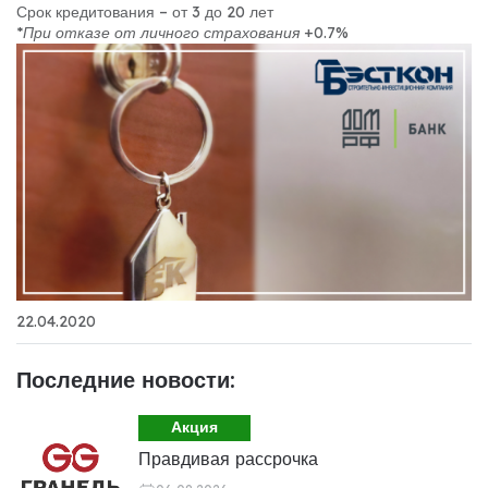
Срок кредитования – от 3 до 20 лет
*При отказе от личного страхования +0.7%
22.04.2020
Последние новости:
Акция
Правдивая рассрочка