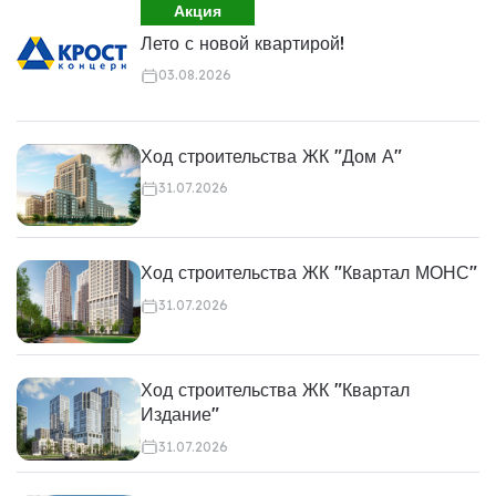
Акция
Лето с новой квартирой!
03.08.2026
Ход строительства ЖК "Дом А"
31.07.2026
Ход строительства ЖК "Квартал МОНС"
31.07.2026
Ход строительства ЖК "Квартал
Издание"
31.07.2026