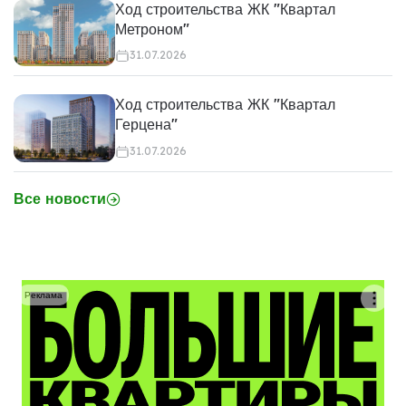
Ход строительства ЖК "Квартал
Метроном"
31.07.2026
Ход строительства ЖК "Квартал
Герцена"
31.07.2026
Все новости
Реклама