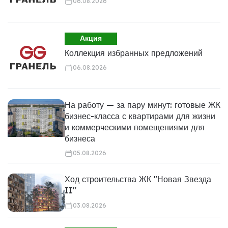
06.08.2026
Акция
Коллекция избранных предложений
06.08.2026
На работу — за пару минут: готовые ЖК
бизнес-класса с квартирами для жизни
и коммерческими помещениями для
бизнеса
05.08.2026
Ход строительства ЖК "Новая Звезда
II"
03.08.2026