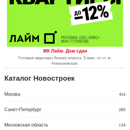
ЖК Лайм. Дом сдан
Готовые квартиры бизнес-класса. 5 мин. от ст. м.
Алексеевская.
Каталог Новостроек
Москва
416
Санкт-Петербург
285
Московская область
134