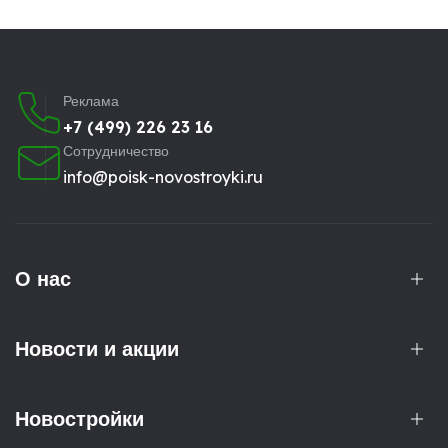
Реклама
+7 (499) 226 23 16
Сотрудничество
info@poisk-novostroyki.ru
О нас
Новости и акции
Новостройки