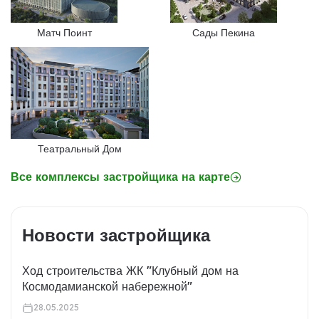
Матч Поинт
Сады Пекина
Театральный Дом
Все комплексы застройщика на карте
Новости застройщика
Ход строительства ЖК "Клубный дом на
Космодамианской набережной"
28.05.2025