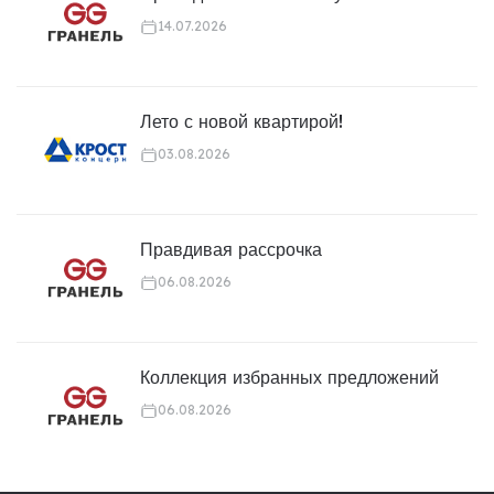
14.07.2026
Лето с новой квартирой!
03.08.2026
Правдивая рассрочка
06.08.2026
Коллекция избранных предложений
06.08.2026