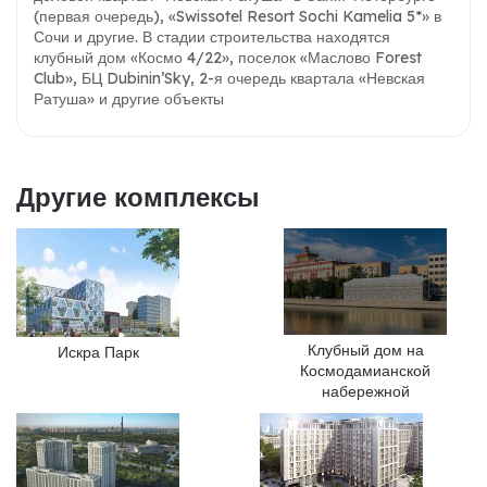
(первая очередь), «Swissotel Resort Sochi Kamelia 5*» в
Сочи и другие. В стадии строительства находятся
клубный дом «Космо 4/22», поселок «Маслово Forest
Club», БЦ Dubinin’Sky, 2
-я очередь квартала «Невская
Ратуша» и другие объекты
Другие комплексы
Клубный дом на
Искра Парк
Космодамианской
набережной