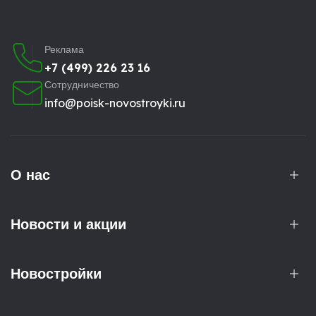
Реклама
+7 (499) 226 23 16
Сотрудничество
info@poisk-novostroyki.ru
О нас
Новости и акции
Новостройки