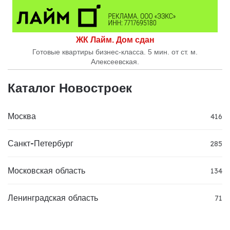
ЖК Лайм. Дом сдан
Готовые квартиры бизнес-класса. 5 мин. от ст. м.
Алексеевская.
Каталог Новостроек
Москва
416
Санкт-Петербург
285
Московская область
134
Ленинградская область
71