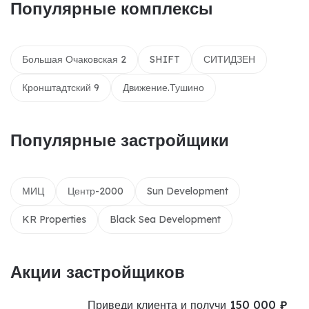
Популярные комплексы
Большая Очаковская 2
SHIFT
СИТИДЗЕН
Кронштадтский 9
Движение.Тушино
Популярные застройщики
МИЦ
Центр-2000
Sun Development
KR Properties
Black Sea Development
Акции застройщиков
Приведи клиента и получи 150 000 ₽