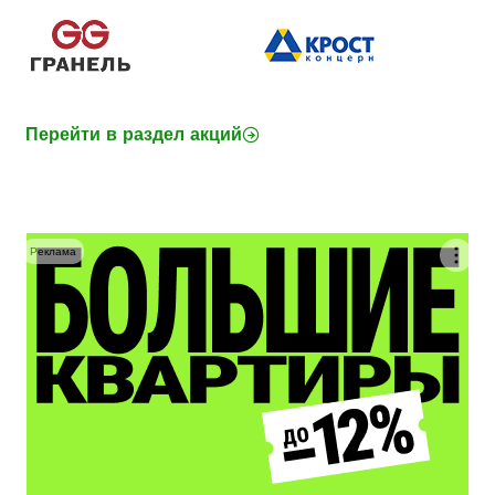
Перейти в раздел акций
Реклама