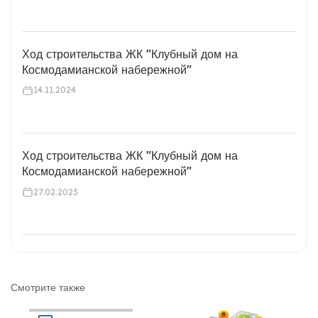
Ход строительства ЖК "Клубный дом на
Космодамианской набережной"
14.11.2024
Ход строительства ЖК "Клубный дом на
Космодамианской набережной"
27.02.2023
Смотрите также