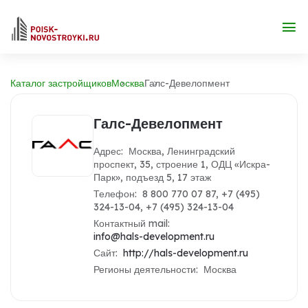
Каталог застройщиков
Москва
Галс-Девелопмент
Галс-Девелопмент
Адрес: Москва, Ленинградский
проспект, 35, строение 1, ОДЦ «Искра-
Парк», подъезд 5, 17 этаж
Телефон: 8 800 770 07 87, +7 (495)
324-13-04, +7 (495) 324-13-04
Контактный mail:
info@hals-development.ru
Сайт:
http://hals-development.ru
Регионы деятельности: Москва