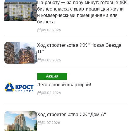
На работу — за пару минут: готовые ЖК
бизнес-класса с квартирами для жизни
и коммерческими помещениями для
бизнеса
05.08.2026
Ход строительства ЖК "Новая Звезда
II"
03.08.2026
Акция
Лето с новой квартирой!
03.08.2026
Ход строительства ЖК "Дом А"
31.07.2026