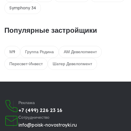
Symphony 34
Популярные застройщики
М9
Группа Родина
АМ Девелопмент
Пересвет-Инвест
Шатер Девелопмент
Реклама
+7 (499) 226 23 16
Сотрудничество
info@poisk-novostroyki.ru