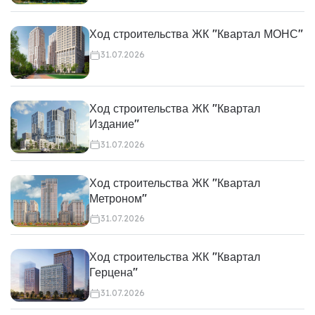
Ход строительства ЖК "Квартал МОНС"
31.07.2026
Ход строительства ЖК "Квартал
Издание"
31.07.2026
Ход строительства ЖК "Квартал
Метроном"
31.07.2026
Ход строительства ЖК "Квартал
Герцена"
31.07.2026