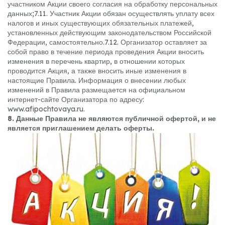
участником Акции своего согласия на обработку персональных
данных;
7.11. Участник Акции обязан осуществлять уплату всех
налогов и иных существующих обязательных платежей,
установленных действующим законодательством Российской
Федерации, самостоятельно.
7.12. Организатор оставляет за
собой право в течение периода проведения Акции вносить
изменения в перечень квартир, в отношении которых
проводится Акция, а также вносить иные изменения в
настоящие Правила. Информация о внесении любых
изменений в Правила размещается на официальном
интернет-сайте Организатора по адресу:
www.afipochtovaya.ru.
8. Данные Правила не являются публичной офертой, и не
является приглашением делать оферты.