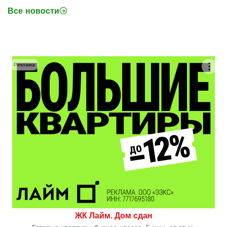
Все новости
Реклама
ЖК Лайм. Дом сдан