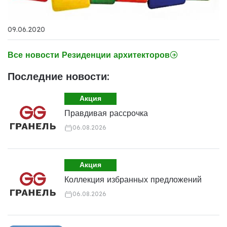
09.06.2020
Все новости Резиденции архитекторов
Последние новости:
Акция
Правдивая рассрочка
06.08.2026
Акция
Коллекция избранных предложений
06.08.2026