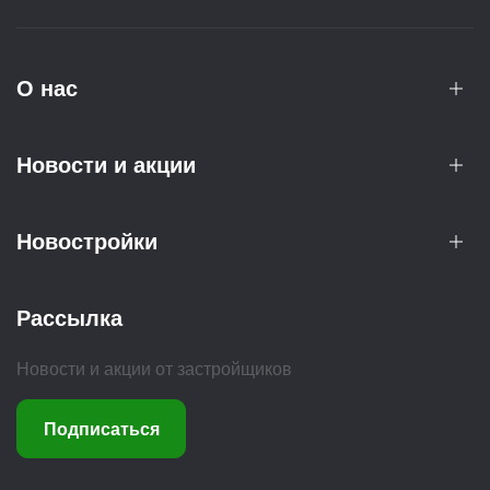
О нас
Новости и акции
Новостройки
Рассылка
Новости и акции от застройщиков
Подписаться