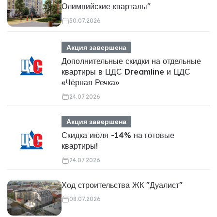
Олимпийские кварталы"
30.07.2026
Акция завершена
Дополнительные скидки на отдельные
квартиры в ЦДС Dreamline и ЦДС
«Чёрная Речка»
24.07.2026
Акция завершена
Скидка июля -14% на готовые
квартиры!
24.07.2026
Ход строительства ЖК "Дуалист"
08.07.2026