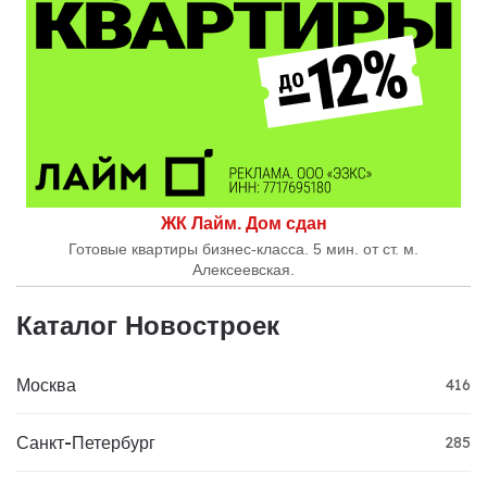
ЖК Лайм. Дом сдан
Готовые квартиры бизнес-класса. 5 мин. от ст. м.
Алексеевская.
Каталог Новостроек
Москва
416
Санкт-Петербург
285