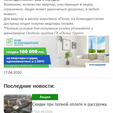
Внимание, количество квартир, участвующих в акции,
ограничено. Акция может закончиться досрочно, в любой
момент.
Для квартир в жилом комплексе «Полис на Комендантском»
доступна опция покупки квартиры онлайн.
*Полные условия для получения скидки уточняйте у
менеджеров Отдела продаж ГК «Полис Групп»
17.04.2020
Последние новости:
Акция
Скидки при полной оплате и рассрочка
03.08.2026