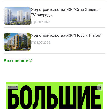
Ход строительства ЖК "Огни Залива"
IV очередь
08.07.2026
Ход строительства ЖК "Новый Питер"
01.07.2026
Все новости
Реклама