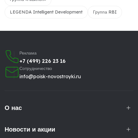
LEGENDA Intelligent Development
Группа RBI
Реклама
+7 (499) 226 23 16
Сотрудничество
info@poisk-novostroyki.ru
О нас
Новости и акции