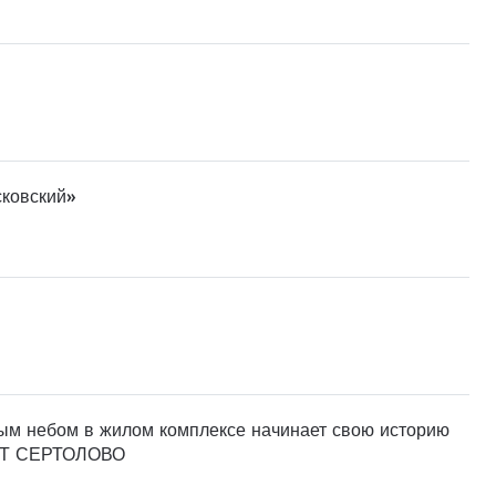
сковский»
тым небом в жилом комплексе начинает свою историю
ОРТ СЕРТОЛОВО