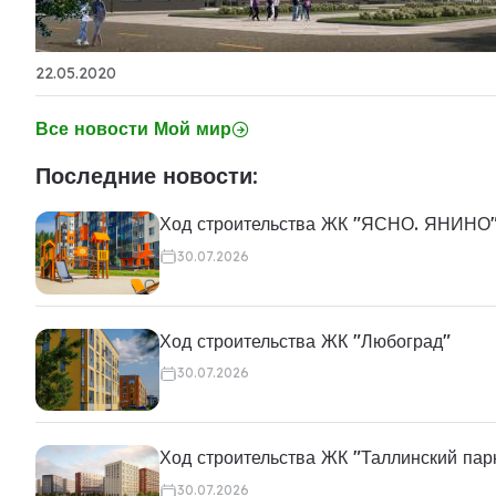
22.05.2020
Все новости Мой мир
Последние новости:
Ход строительства ЖК "ЯСНО. ЯНИНО
30.07.2026
Ход строительства ЖК "Любоград"
30.07.2026
Ход строительства ЖК "Таллинский пар
30.07.2026