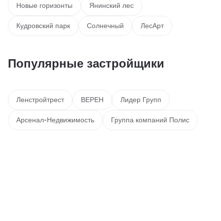
Новые горизонты
Янинский лес
Кудровский парк
Солнечный
ЛесАрт
Популярные застройщики
Ленстройтрест
ВЕРЕН
Лидер Групп
Арсенал-Недвижимость
Группа компаний Полис