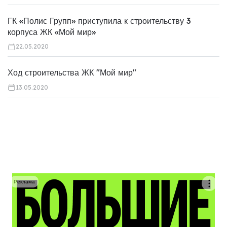
ГК «Полис Групп» приступила к строительству 3
корпуса ЖК «Мой мир»
22.05.2020
Ход строительства ЖК "Мой мир"
13.05.2020
Реклама