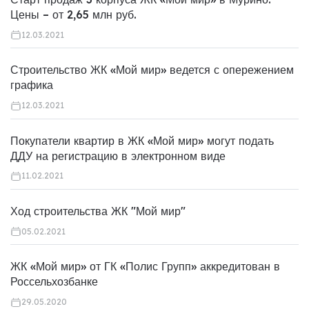
Цены – от 2,65 млн руб.
12.03.2021
Строительство ЖК «Мой мир» ведется с опережением
графика
12.03.2021
Покупатели квартир в ЖК «Мой мир» могут подать
ДДУ на регистрацию в электронном виде
11.02.2021
Ход строительства ЖК "Мой мир"
05.02.2021
ЖК «Мой мир» от ГК «Полис Групп» аккредитован в
Россельхозбанке
29.05.2020