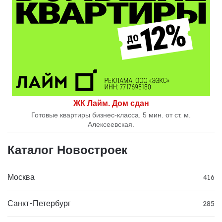
ЖК Лайм. Дом сдан
Готовые квартиры бизнес-класса. 5 мин. от ст. м.
Алексеевская.
Каталог Новостроек
Москва
416
Санкт-Петербург
285