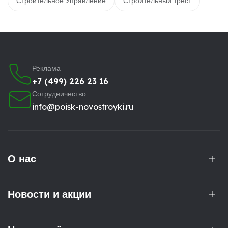
Строительное Управление
Строительный трест
Реклама
+7 (499) 226 23 16
Сотрудничество
info@poisk-novostroyki.ru
О нас
Новости и акции