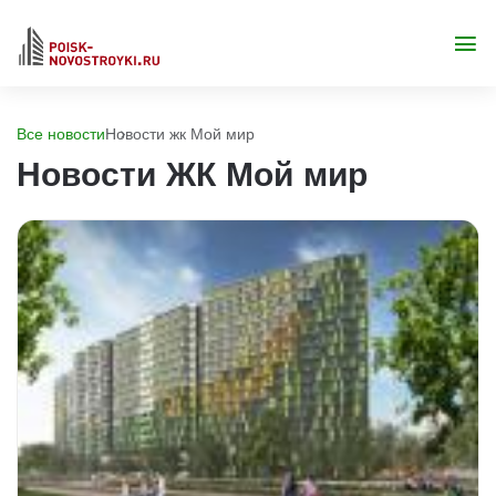
Все новости
Новости жк Мой мир
Новости ЖК Мой мир