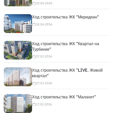
18.06.2026
Ход строительства ЖК "Меридиан"
18.06.2026
Ход строительства ЖК "Квартал на
Турбинке"
27.02.2026
Ход строительства ЖК "LIVE. Живой
квартал"
27.02.2026
Ход строительства ЖК "Малахит"
17.02.2026