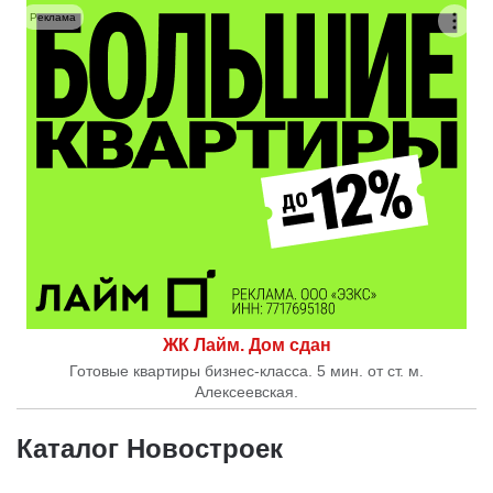
Реклама
ЖК Лайм. Дом сдан
Готовые квартиры бизнес-класса. 5 мин. от ст. м.
Алексеевская.
Каталог Новостроек