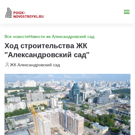
Все новости
Новости жк Александровский сад
Ход строительства ЖК
"Александровский сад"
ЖК Александровский сад