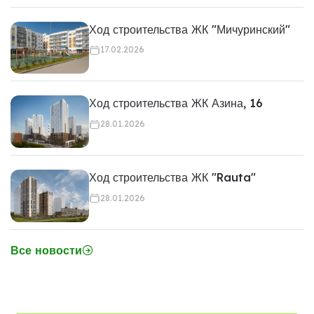
Ход строительства ЖК "Мичуринский"
17.02.2026
Ход строительства ЖК Азина, 16
28.01.2026
Ход строительства ЖК "Rauta"
28.01.2026
Все новости