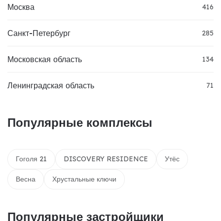
Москва
416
Санкт-Петербург
285
Московская область
134
Ленинградская область
71
Популярные комплексы
Гоголя 21
DISCOVERY RESIDENCE
Утёс
Весна
Хрустальные ключи
Популярные застройщики