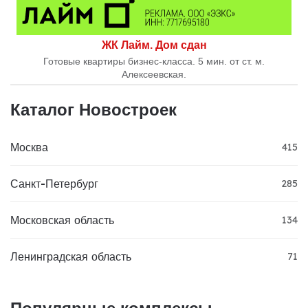
ЖК Лайм. Дом сдан
Готовые квартиры бизнес-класса. 5 мин. от ст. м.
Алексеевская.
Каталог Новостроек
Москва
415
Санкт-Петербург
285
Московская область
134
Ленинградская область
71
Популярные комплексы