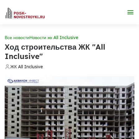
Все новости
Новости жк All Inclusive
Ход строительства ЖК "All
Inclusive"
ЖК All Inclusive