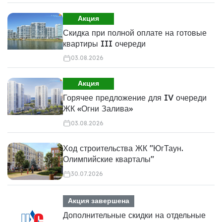
Акция
Скидка при полной оплате на готовые
квартиры III очереди
03.08.2026
Акция
Горячее предложение для IV очереди
ЖК «Огни Залива»
03.08.2026
Ход строительства ЖК "ЮгТаун.
Олимпийские кварталы"
30.07.2026
Акция завершена
Дополнительные скидки на отдельные