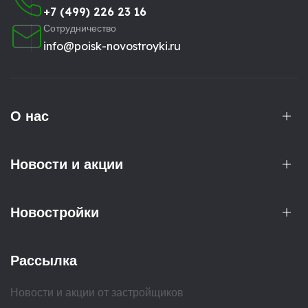
+7 (499) 226 23 16
Сотрудничество
info@poisk-novostroyki.ru
О нас
Новости и акции
Новостройки
Рассылка
Новости и акции от застройщиков