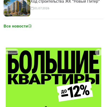
Ход строительства ЖК "Новый Питер"
01.07.2026
Все новости
Реклама