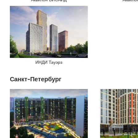
ИНДИ Тауэрз
Санкт-Петербург