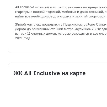
All Inclusive — жилой комплекс с уникальным предложен
квартиры с полной отделкой, мебелью и даже техникой, э
найти все необходимое для отдыха и занятий спортом, и 
Жилой комплекс возводится в Пушкинском районе Санкт-П
Дорога до ближайших станций метро «Купчино» и «Звёздн
из трех 11-этажных домов, которые возводятся в две очер
2021 года.
ЖК All Inclusive на карте