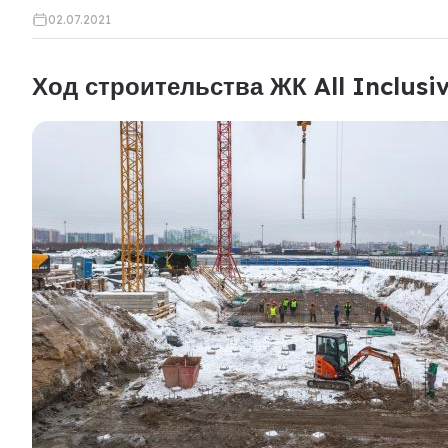
02.07.2021
Ход строительства ЖК All Inclusi