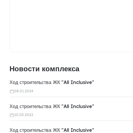
Новости комплекса
Ход строительства ЖК "All Inclusive"
08.01.2024
Ход строительства ЖК "All Inclusive"
10.03.2022
Ход строительства ЖК "All Inclusive"