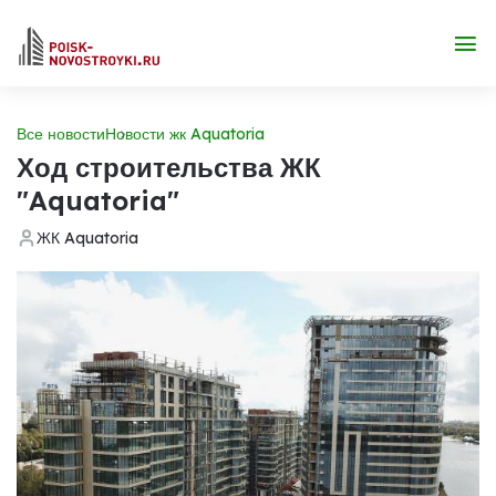
Все новости
Новости жк Aquatoria
Ход строительства ЖК
"Aquatoria"
ЖК Aquatoria