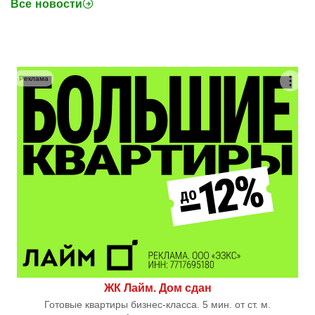
Все новости
Реклама
ЖК Лайм. Дом сдан
Готовые квартиры бизнес-класса. 5 мин. от ст. м.