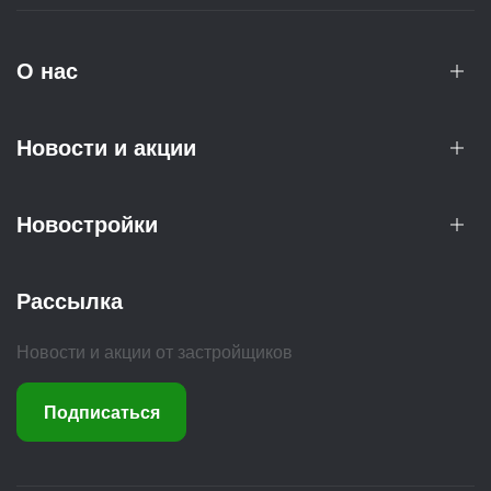
О нас
Новости и акции
Новостройки
Рассылка
Новости и акции от застройщиков
Подписаться