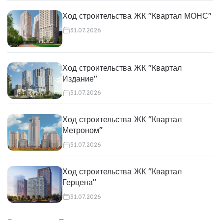
Ход строительства ЖК "Квартал МОНС"
31.07.2026
Ход строительства ЖК "Квартал
Издание"
31.07.2026
Ход строительства ЖК "Квартал
Метроном"
31.07.2026
Ход строительства ЖК "Квартал
Герцена"
31.07.2026