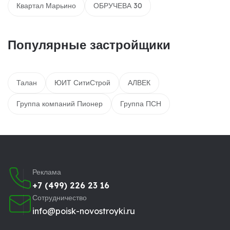
Квартал Марьино
ОБРУЧЕВА 30
Популярные застройщики
Талан
ЮИТ СитиСтрой
АЛВЕК
Группа компаний Пионер
Группа ПСН
Реклама
+7 (499) 226 23 16
Сотрудничество
info@poisk-novostroyki.ru