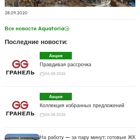
28.09.2020
Все новости Aquatoria
Последние новости:
Акция
Правдивая рассрочка
06.08.2026
Акция
Коллекция избранных предложений
06.08.2026
На работу — за пару минут: готовые ЖК