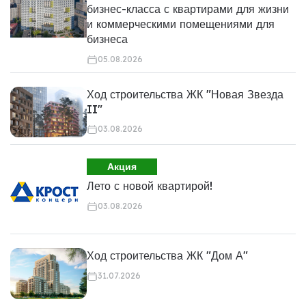
бизнес-класса с квартирами для жизни
и коммерческими помещениями для
бизнеса
05.08.2026
Ход строительства ЖК "Новая Звезда
II"
03.08.2026
Акция
Лето с новой квартирой!
03.08.2026
Ход строительства ЖК "Дом А"
31.07.2026