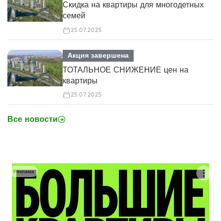
Скидка на квартиры для многодетных
семей
25.07.2025
Акция завершена
ТОТАЛЬНОЕ СНИЖЕНИЕ цен на
квартиры
25.07.2025
Все новости
Реклама