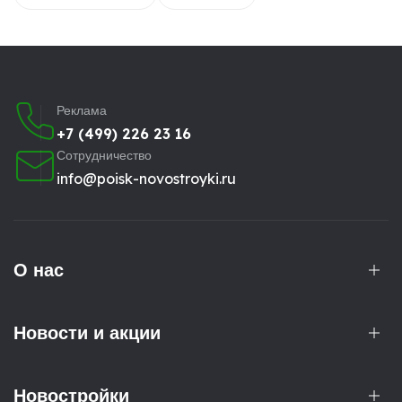
Реклама
+7 (499) 226 23 16
Сотрудничество
info@poisk-novostroyki.ru
О нас
Новости и акции
Новостройки