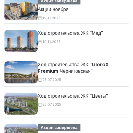
Акция завершена
Акции ноября
19.11.2025
Ход строительства ЖК "Мед"
10.11.2025
Ход строительства ЖК "GloraX
Premium Черниговская"
25.07.2025
Ход строительства ЖК "Цветы"
25.07.2025
Акция завершена