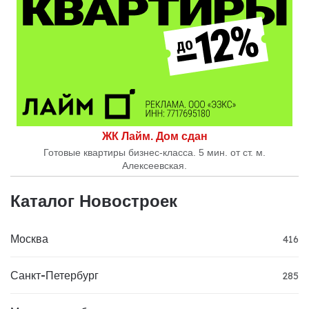
ЖК Лайм. Дом сдан
Готовые квартиры бизнес-класса. 5 мин. от ст. м.
Алексеевская.
Каталог Новостроек
Москва
416
Санкт-Петербург
285