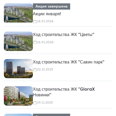
Акция завершена
Акции января!
16.01.2026
Ход строительства ЖК "Цветы"
16.01.2026
Ход строительства ЖК "Савин парк"
22.12.2025
Ход строительства ЖК "GloraX
Новинки"
19.11.2025