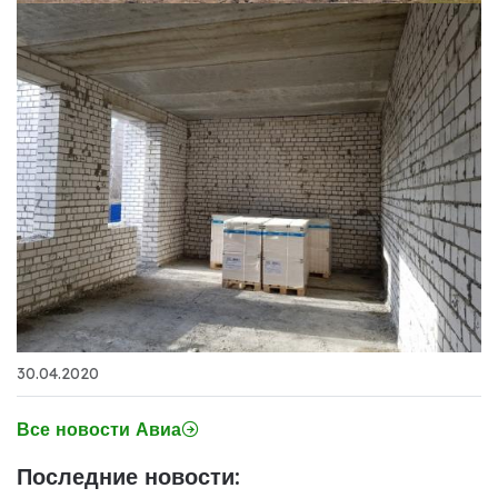
30.04.2020
Все новости Авиа
Последние новости: