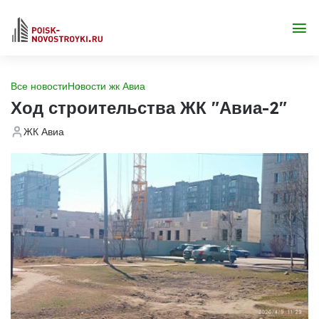
Все новости
Новости жк Авиа
Ход строительства ЖК "Авиа-2"
ЖК Авиа