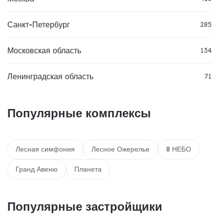
Санкт-Петербург
285
Московская область
134
Ленинградская область
71
Популярные комплексы
Лесная симфония
Лесное Ожерелье
8 НЕБО
Гранд Авеню
Планета
Популярные застройщики