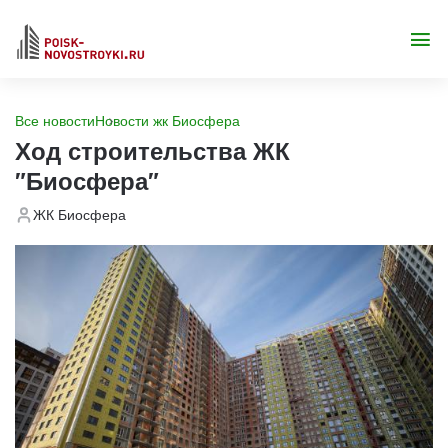
Все новости
Новости жк Биосфера
Ход строительства ЖК
"Биосфера"
ЖК Биосфера