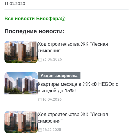
11.01.2020
Все новости Биосфера
Последние новости:
Ход строительства ЖК "Лесная
симфония"
23.06.2026
Акция завершена
Квартиры месяца в ЖК «8 НЕБО» с
выгодой до 15%!
16.04.2026
Ход строительства ЖК "Лесная
симфония"
26.12.2025