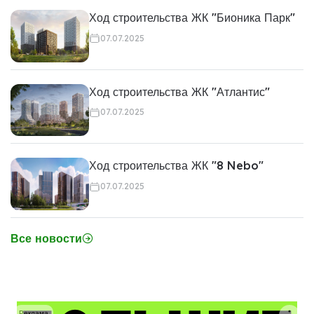
Ход строительства ЖК "Бионика Парк"
07.07.2025
Ход строительства ЖК "Атлантис"
07.07.2025
Ход строительства ЖК "8 Nebo"
07.07.2025
Все новости
Реклама