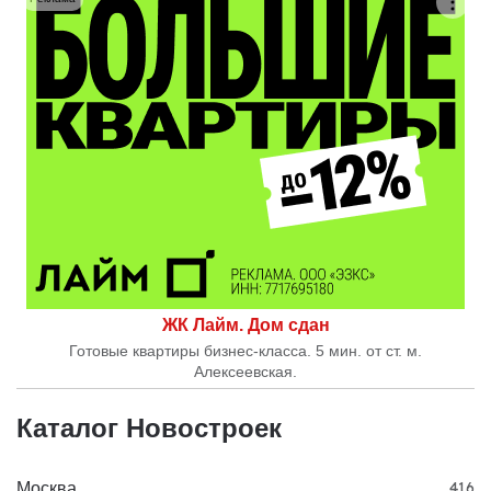
ЖК Лайм. Дом сдан
Готовые квартиры бизнес-класса. 5 мин. от ст. м.
Алексеевская.
Каталог Новостроек
Москва
416