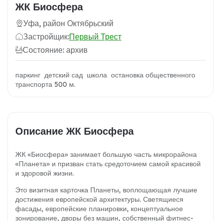
ЖК Биосфера
Уфа, район Октябрьский
Застройщик:
Первый Трест
Состояние: архив
паркинг детский сад школа остановка общественного
транспорта 500 м.
Описание ЖК Биосфера
ЖК «Биосфера» занимает большую часть микрорайона
«Планета» и призван стать средоточием самой красивой
и здоровой жизни.
Это визитная карточка Планеты, воплощающая лучшие
достижения европейской архитектуры. Светящиеся
фасады, европейские планировки, концептуальное
зонирование, дворы без машин, собственный фитнес-