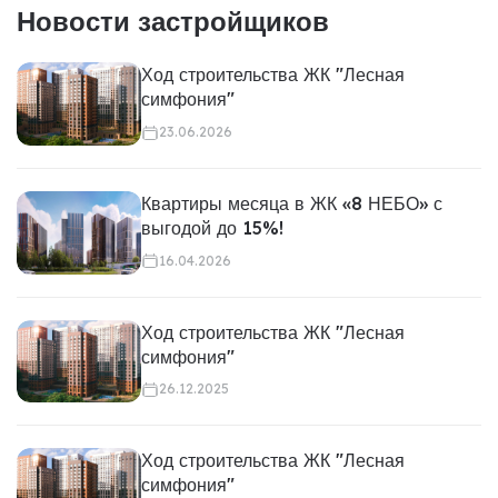
Новости застройщиков
Ход строительства ЖК "Лесная
симфония"
23.06.2026
Квартиры месяца в ЖК «8 НЕБО» с
выгодой до 15%!
16.04.2026
Ход строительства ЖК "Лесная
симфония"
26.12.2025
Ход строительства ЖК "Лесная
симфония"