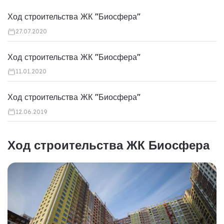
Ход строительства ЖК "Биосфера"
27.07.2020
Ход строительства ЖК "Биосфера"
11.01.2020
Ход строительства ЖК "Биосфера"
12.06.2019
Ход строительства ЖК Биосфера