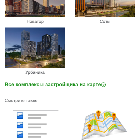
Новатор
Соты
Урбаника
Все комплексы застройщика на карте
Смотрите также