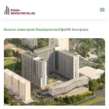
Каталог новостроек Башкортостан
Уфа
ЖК Биосфера