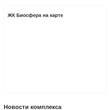
ЖК Биосфера на карте
Новости комплекса