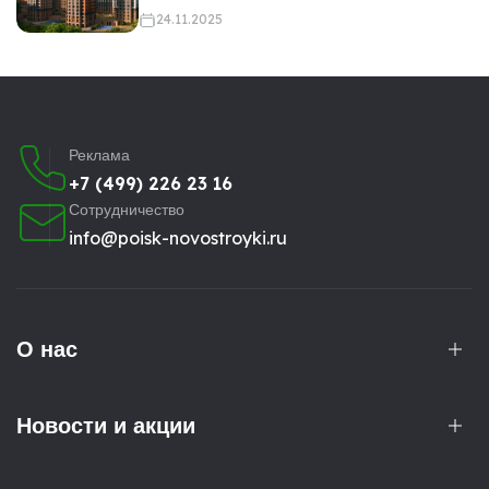
24.11.2025
Реклама
+7 (499) 226 23 16
Сотрудничество
info@poisk-novostroyki.ru
О нас
Новости и акции