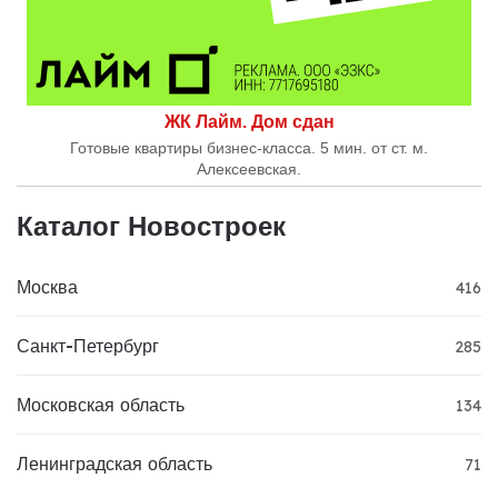
ЖК Лайм. Дом сдан
Готовые квартиры бизнес-класса. 5 мин. от ст. м.
Алексеевская.
Каталог Новостроек
Москва
416
Санкт-Петербург
285
Московская область
134
Ленинградская область
71