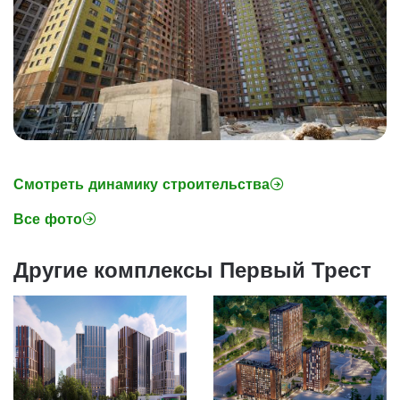
Смотреть динамику строительства
Все фото
Другие комплексы Первый Трест