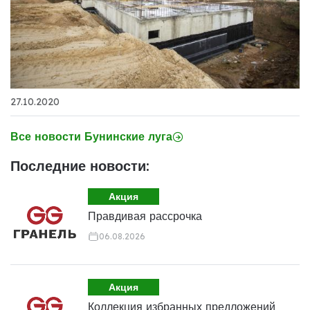
27.10.2020
Все новости Бунинские луга
Последние новости:
Акция
Правдивая рассрочка
06.08.2026
Акция
Коллекция избранных предложений