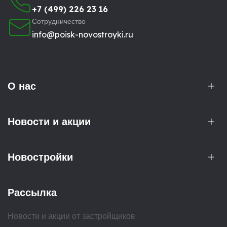
+7 (499) 226 23 16
Сотрудничество
info@poisk-novostroyki.ru
О нас
Новости и акции
Новостройки
Рассылка
Новости и акции от застройщиков