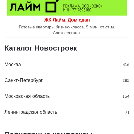
ЖК Лайм. Дом сдан
Готовые квартиры бизнес-класса. 5 мин. от ст. м.
Алексеевская.
Каталог Новостроек
Москва
416
Санкт-Петербург
285
Московская область
134
Ленинградская область
71