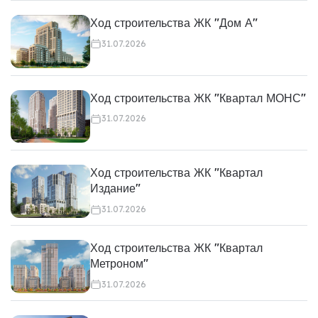
Ход строительства ЖК "Дом А"
31.07.2026
Ход строительства ЖК "Квартал МОНС"
31.07.2026
Ход строительства ЖК "Квартал
Издание"
31.07.2026
Ход строительства ЖК "Квартал
Метроном"
31.07.2026