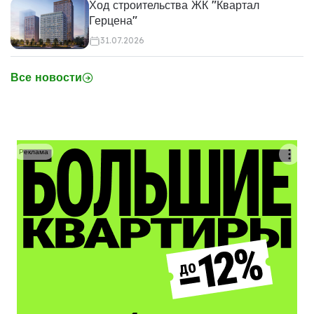
Ход строительства ЖК "Квартал
Герцена"
31.07.2026
Все новости
Реклама