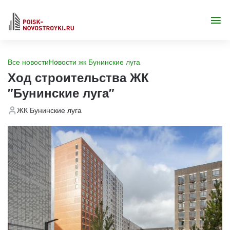
Все новости
Новости жк Бунинские луга
Ход строительства ЖК
"Бунинские луга"
ЖК Бунинские луга