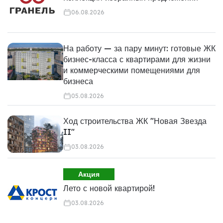
06.08.2026
На работу — за пару минут: готовые ЖК
бизнес-класса с квартирами для жизни
и коммерческими помещениями для
бизнеса
05.08.2026
Ход строительства ЖК "Новая Звезда
II"
03.08.2026
Акция
Лето с новой квартирой!
03.08.2026