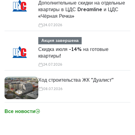
Дополнительные скидки на отдельные
квартиры в ЦДС Dreamline и ЦДС
«Чёрная Речка»
24.07.2026
Акция завершена
Скидка июля -14% на готовые
квартиры!
24.07.2026
Ход строительства ЖК "Дуалист"
08.07.2026
Все новости