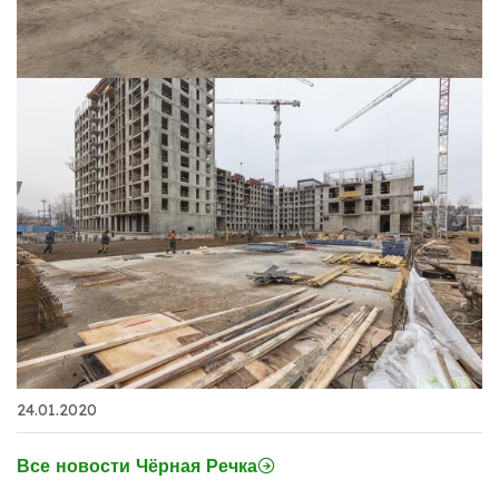
24.01.2020
Все новости Чёрная Речка