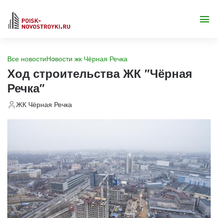
Все новости
Новости жк Чёрная Речка
Ход строительства ЖК "Чёрная
Речка"
ЖК Чёрная Речка