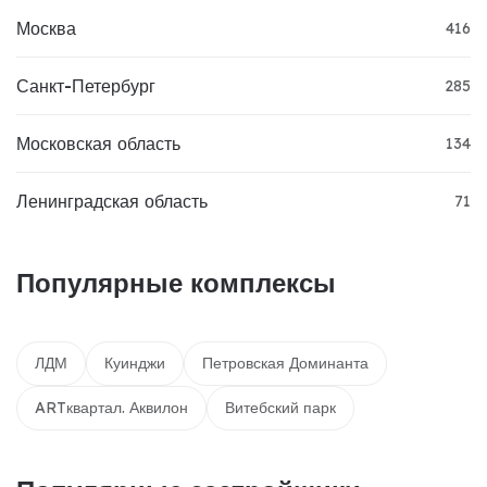
Москва
416
Санкт-Петербург
285
Московская область
134
Ленинградская область
71
Популярные комплексы
ЛДМ
Куинджи
Петровская Доминанта
ARTквартал. Аквилон
Витебский парк