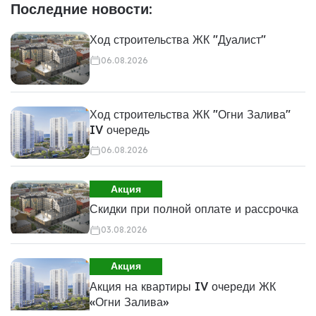
Последние новости:
Ход строительства ЖК "Дуалист"
06.08.2026
Ход строительства ЖК "Огни Залива"
IV очередь
06.08.2026
Акция
Скидки при полной оплате и рассрочка
03.08.2026
Акция
Акция на квартиры IV очереди ЖК
«Огни Залива»