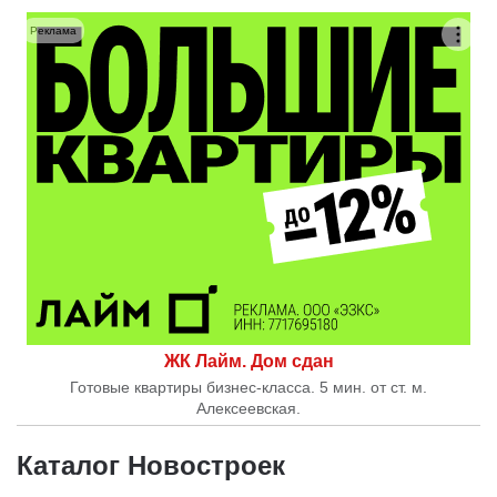
Реклама
ЖК Лайм. Дом сдан
Готовые квартиры бизнес-класса. 5 мин. от ст. м.
Алексеевская.
Каталог Новостроек