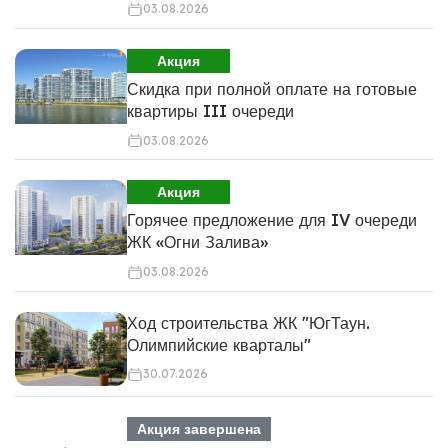
03.08.2026
Акция
Скидка при полной оплате на готовые
квартиры III очереди
03.08.2026
Акция
Горячее предложение для IV очереди
ЖК «Огни Залива»
03.08.2026
Ход строительства ЖК "ЮгТаун.
Олимпийские кварталы"
30.07.2026
Акция завершена