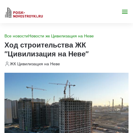
Все новости
Новости жк Цивилизация на Неве
Ход строительства ЖК
"Цивилизация на Неве"
ЖК Цивилизация на Неве