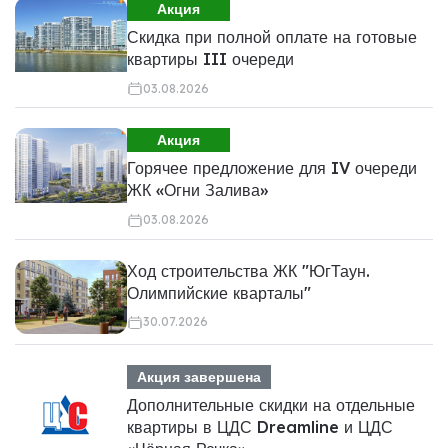
Акция
Скидка при полной оплате на готовые
квартиры III очереди
03.08.2026
Акция
Горячее предложение для IV очереди
ЖК «Огни Залива»
03.08.2026
Ход строительства ЖК "ЮгТаун.
Олимпийские кварталы"
30.07.2026
Акция завершена
Дополнительные скидки на отдельные
квартиры в ЦДС Dreamline и ЦДС