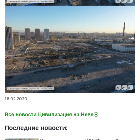
18.02.2020
Все новости Цивилизация на Неве
Последние новости: