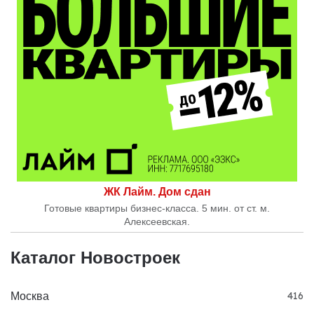
ЖК Лайм. Дом сдан
Готовые квартиры бизнес-класса. 5 мин. от ст. м.
Алексеевская.
Каталог Новостроек
Москва
416