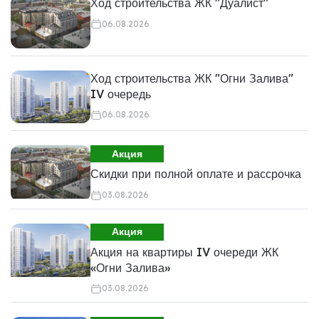
Ход строительства ЖК "Дуалист"
06.08.2026
Ход строительства ЖК "Огни Залива"
IV очередь
06.08.2026
Акция
Скидки при полной оплате и рассрочка
03.08.2026
Акция
Акция на квартиры IV очереди ЖК
«Огни Залива»
03.08.2026