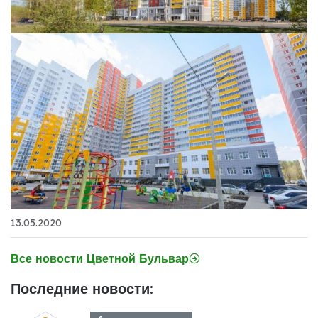
13.05.2020
Все новости Цветной Бульвар
Последние новости: