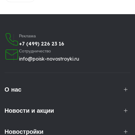
Реклама
+7 (499) 226 23 16
Сотрудничество
info@poisk-novostroyki.ru
О нас
Новости и акции
Новостройки