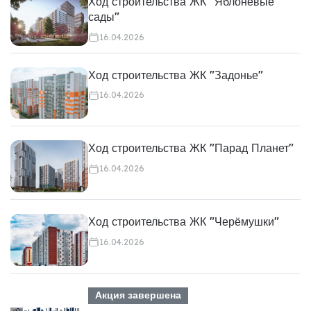
Ход строительства ЖК "Яблоневые
сады"
16.04.2026
Ход строительства ЖК "Задонье"
16.04.2026
Ход строительства ЖК "Парад Планет"
16.04.2026
Ход строительства ЖК "Черёмушки"
16.04.2026
Акция завершена