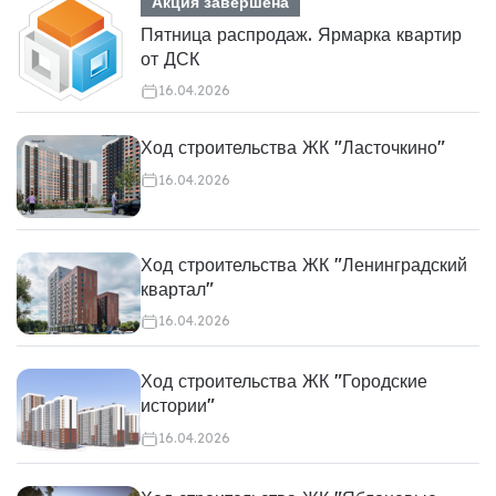
Акция завершена
Пятница распродаж. Ярмарка квартир
от ДСК
16.04.2026
Ход строительства ЖК "Ласточкино"
16.04.2026
Ход строительства ЖК "Ленинградский
квартал"
16.04.2026
Ход строительства ЖК "Городские
истории"
16.04.2026