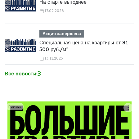
На старте выгоднее
17.02.2026
Акция завершена
Специальная цена на квартиры от 81
500 руб./м²
13.11.2025
Все новости
Реклама