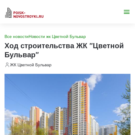
Все новости
Новости жк Цветной Бульвар
Ход строительства ЖК "Цветной
Бульвар"
ЖК Цветной Бульвар