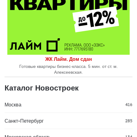
ЖК Лайм. Дом сдан
Готовые квартиры бизнес-класса. 5 мин. от ст. м.
Алексеевская.
Каталог Новостроек
Москва
416
Санкт-Петербург
285
Московская область