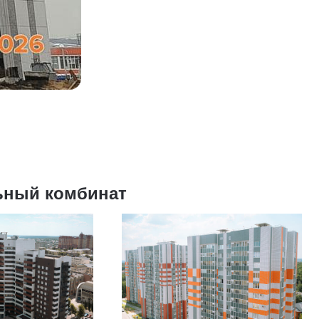
ьный комбинат