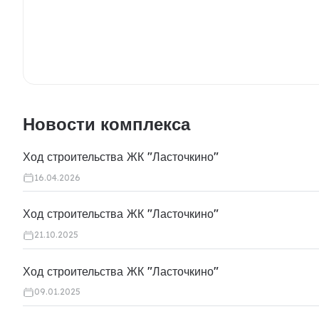
Новости комплекса
Ход строительства ЖК "Ласточкино"
16.04.2026
Ход строительства ЖК "Ласточкино"
21.10.2025
Ход строительства ЖК "Ласточкино"
09.01.2025