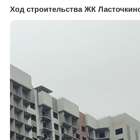
Ход строительства ЖК Ласточкин