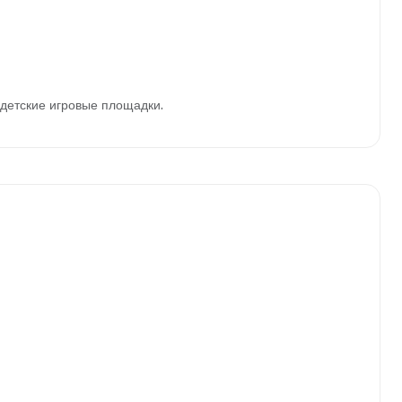
детские игровые площадки.