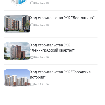
16.04.2026
Ход строительства ЖК "Ласточкино"
16.04.2026
Ход строительства ЖК
"Ленинградский квартал"
16.04.2026
Ход строительства ЖК "Городские
истории"
16.04.2026