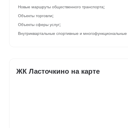
Новые маршруты общественного транспорта;
Объекты торговли;
Объекты сферы услуг;
Внутриквартальные спортивные и многофункциональные 
ЖК Ласточкино на карте