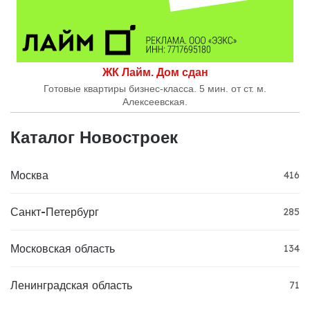
ЖК Лайм. Дом сдан
Готовые квартиры бизнес-класса. 5 мин. от ст. м.
Алексеевская.
Каталог Новостроек
Москва
416
Санкт-Петербург
285
Московская область
134
Ленинградская область
71