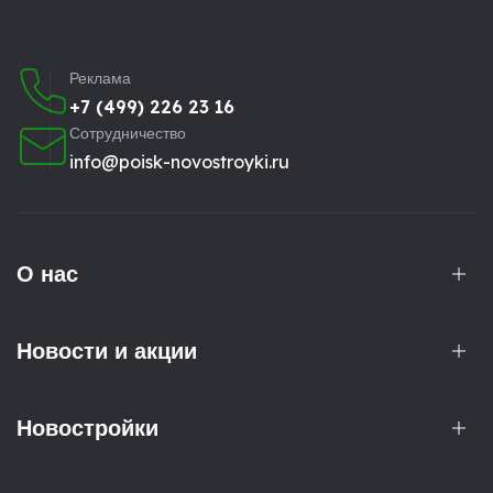
Реклама
+7 (499) 226 23 16
Сотрудничество
info@poisk-novostroyki.ru
О нас
Новости и акции
Новостройки