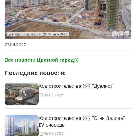
27.04.2020
Все новости Цветной город
Последние новости:
Ход строительства ЖК "Дуалист"
06.08.2026
Ход строительства ЖК "Огни Залива"
IV очередь
06.08.2026