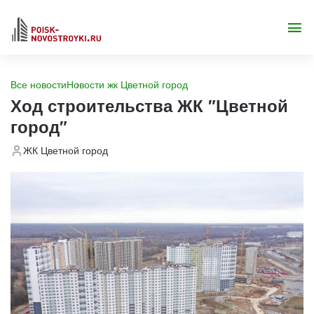
Все новости
Новости жк Цветной город
Ход строительства ЖК "Цветной
город"
ЖК Цветной город