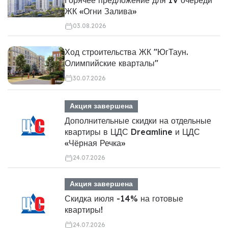
ЖК «Огни Залива»
03.08.2026
Ход строительства ЖК "ЮгТаун.
Олимпийские кварталы"
30.07.2026
Акция завершена
Дополнительные скидки на отдельные
квартиры в ЦДС Dreamline и ЦДС
«Чёрная Речка»
24.07.2026
Акция завершена
Скидка июля -14% на готовые
квартиры!
24.07.2026