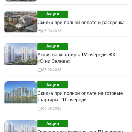
Акция
Скидки при полной оплате и рассрочка
03.08.2026
Акция
Акция на квартиры IV очереди ЖК
«Огни Залива»
03.08.2026
Акция
Скидка при полной оплате на готовые
квартиры III очереди
03.08.2026
Акция
Горячее предложение для IV очереди