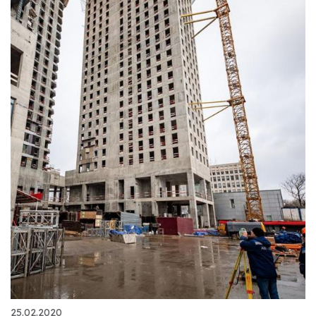
25.02.2020