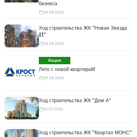
бизнеса
05.08.2026
Ход строительства ЖК "Новая Звезда
II"
03.08.2026
Акция
Лето с новой квартирой!
03.08.2026
Ход строительства ЖК "Дом А"
31.07.2026
Ход строительства ЖК "Квартал МОНС"