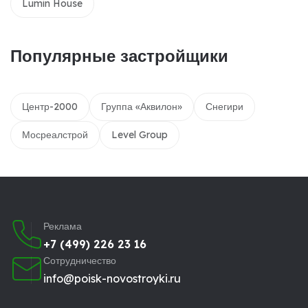
Lumin House
Популярные застройщики
Центр-2000
Группа «Аквилон»
Снегири
Мосреалстрой
Level Group
Реклама
+7 (499) 226 23 16
Сотрудничество
info@poisk-novostroyki.ru