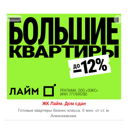
Реклама
ЖК Лайм. Дом сдан
Готовые квартиры бизнес-класса. 5 мин. от ст. м.
Алексеевская.