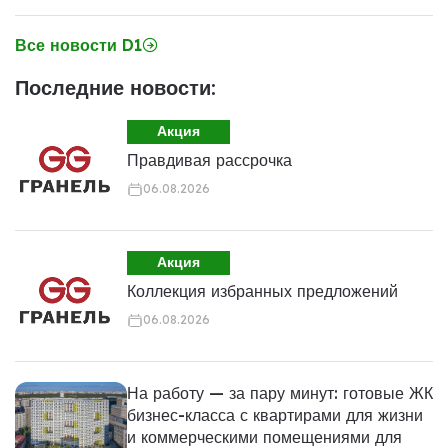
Все новости D1
Последние новости:
Акция
Правдивая рассрочка
06.08.2026
Акция
Коллекция избранных предложений
06.08.2026
На работу — за пару минут: готовые ЖК
бизнес-класса с квартирами для жизни
и коммерческими помещениями для