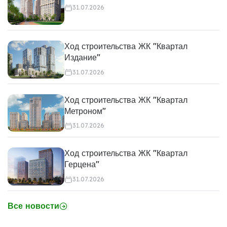
31.07.2026
Ход строительства ЖК "Квартал
Издание"
31.07.2026
Ход строительства ЖК "Квартал
Метроном"
31.07.2026
Ход строительства ЖК "Квартал
Герцена"
31.07.2026
Все новости