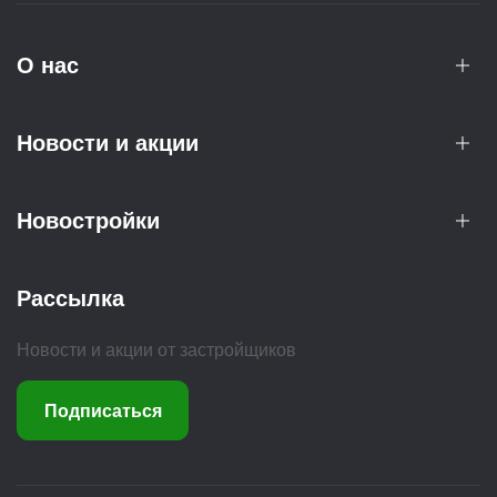
О нас
Новости и акции
Новостройки
Рассылка
Новости и акции от застройщиков
Подписаться