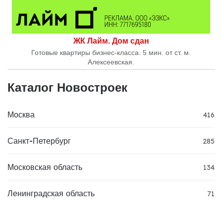
ЖК Лайм. Дом сдан
Готовые квартиры бизнес-класса. 5 мин. от ст. м.
Алексеевская.
Каталог Новостроек
Москва
416
Санкт-Петербург
285
Московская область
134
Ленинградская область
71