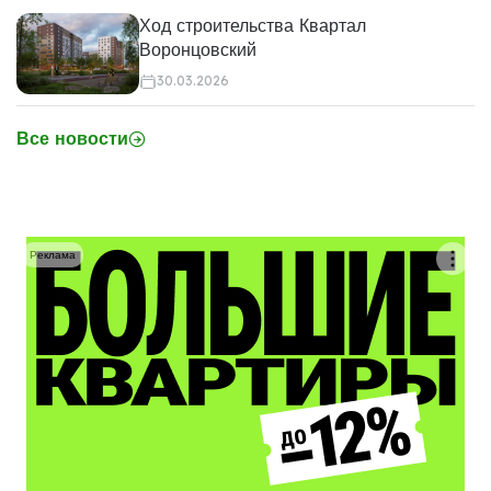
Ход строительства Квартал
Воронцовский
30.03.2026
Все новости
Реклама