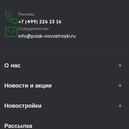
Реклама
+7 (499) 226 23 16
Сотрудничество
info@poisk-novostroyki.ru
О нас
Новости и акции
Новостройки
Рассылка