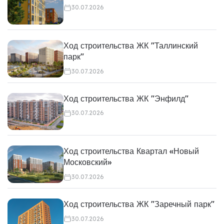
30.07.2026
Ход строительства ЖК "Таллинский
парк"
30.07.2026
Ход строительства ЖК "Энфилд"
30.07.2026
Ход строительства Квартал «Новый
Московский»
30.07.2026
Ход строительства ЖК "Заречный парк"
30.07.2026