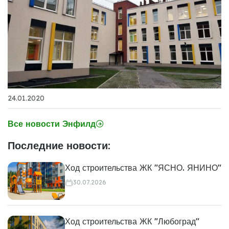
24.01.2020
Все новости Энфилд
Последние новости:
Ход строительства ЖК "ЯСНО. ЯНИНО"
30.07.2026
Ход строительства ЖК "Любоград"