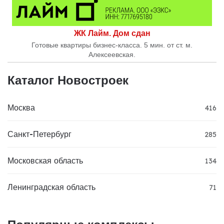
ЖК Лайм. Дом сдан
Готовые квартиры бизнес-класса. 5 мин. от ст. м.
Алексеевская.
Каталог Новостроек
Москва
416
Санкт-Петербург
285
Московская область
134
Ленинградская область
71