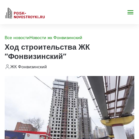
Все новости
Новости жк Фонвизинский
Ход строительства ЖК
"Фонвизинский"
ЖК Фонвизинский