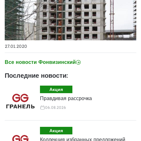
27.01.2020
Все новости Фонвизинский
Последние новости:
Акция
Правдивая рассрочка
06.08.2026
Акция
Коллекция избранных предложений