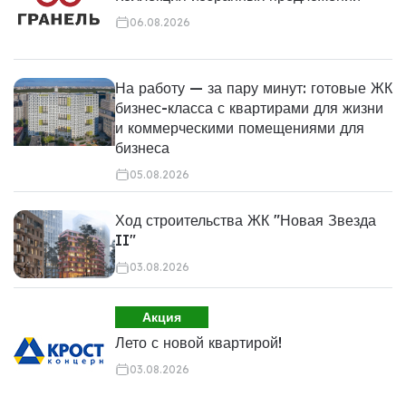
06.08.2026
На работу — за пару минут: готовые ЖК
бизнес-класса с квартирами для жизни
и коммерческими помещениями для
бизнеса
05.08.2026
Ход строительства ЖК "Новая Звезда
II"
03.08.2026
Акция
Лето с новой квартирой!
03.08.2026