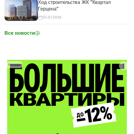
Ход строительства ЖК "Квартал
Герцена"
31.07.2026
Все новости
Реклама