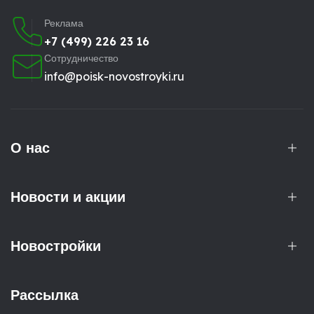
Реклама
+7 (499) 226 23 16
Сотрудничество
info@poisk-novostroyki.ru
О нас
Новости и акции
Новостройки
Рассылка