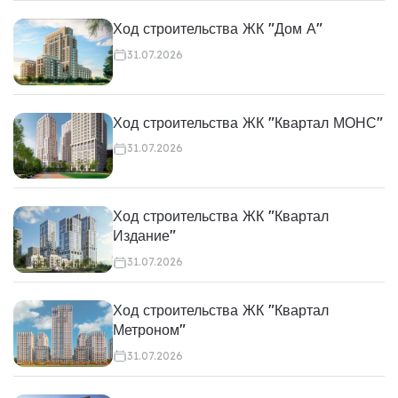
Ход строительства ЖК "Дом А"
31.07.2026
Ход строительства ЖК "Квартал МОНС"
31.07.2026
Ход строительства ЖК "Квартал
Издание"
31.07.2026
Ход строительства ЖК "Квартал
Метроном"
31.07.2026