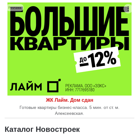
Реклама
ЖК Лайм. Дом сдан
Готовые квартиры бизнес-класса. 5 мин. от ст. м.
Алексеевская.
Каталог Новостроек