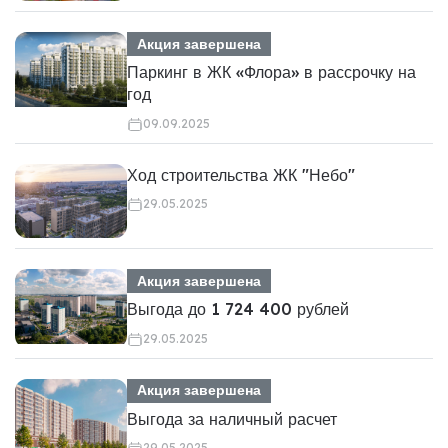
Акция завершена
Паркинг в ЖК «Флора» в рассрочку на
год
09.09.2025
Ход строительства ЖК "Небо"
29.05.2025
Акция завершена
Выгода до 1 724 400 рублей
29.05.2025
Акция завершена
Выгода за наличный расчет
29.05.2025