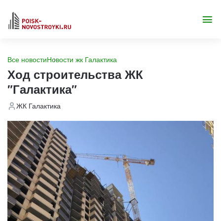
Все новости
Новости жк Галактика
Ход строительства ЖК
"Галактика"
ЖК Галактика