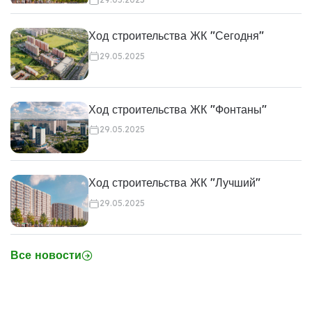
Ход строительства ЖК "Сегодня"
29.05.2025
Ход строительства ЖК "Фонтаны"
29.05.2025
Ход строительства ЖК "Лучший"
29.05.2025
Все новости