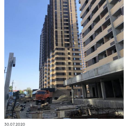
30.07.2020