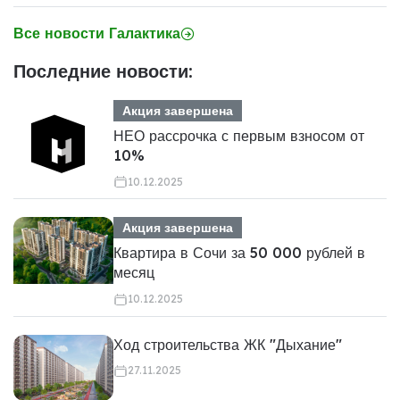
Все новости Галактика
Последние новости:
Акция завершена
НЕО рассрочка с первым взносом от
10%
10.12.2025
Акция завершена
Квартира в Сочи за 50 000 рублей в
месяц
10.12.2025
Ход строительства ЖК "Дыхание"
27.11.2025