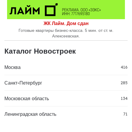
ЖК Лайм. Дом сдан
Готовые квартиры бизнес-класса. 5 мин. от ст. м.
Алексеевская.
Каталог Новостроек
Москва
416
Санкт-Петербург
285
Московская область
134
Ленинградская область
71