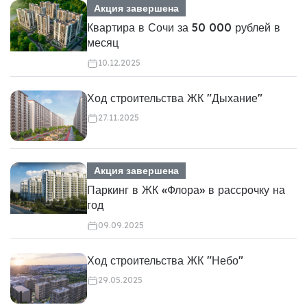
Акция завершена
Квартира в Сочи за 50 000 рублей в
месяц
10.12.2025
Ход строительства ЖК "Дыхание"
27.11.2025
Акция завершена
Паркинг в ЖК «Флора» в рассрочку на
год
09.09.2025
Ход строительства ЖК "Небо"
29.05.2025