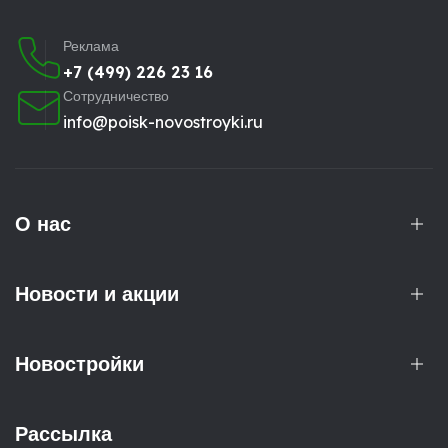
Реклама
+7 (499) 226 23 16
Сотрудничество
info@poisk-novostroyki.ru
О нас
Новости и акции
Новостройки
Рассылка