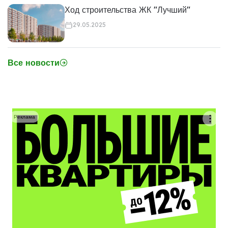
Ход строительства ЖК "Лучший"
29.05.2025
Все новости
Реклама