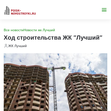
Все новости
Новости жк Лучший
Ход строительства ЖК "Лучший"
ЖК Лучший