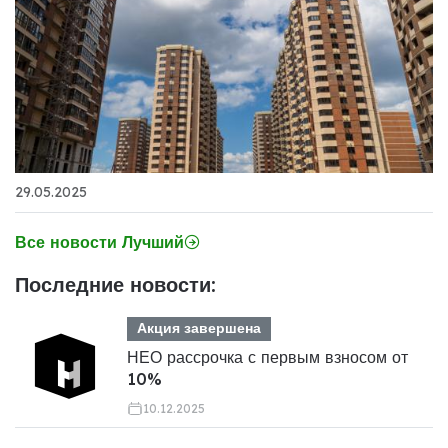
29.05.2025
Все новости Лучший
Последние новости:
Акция завершена
НЕО рассрочка с первым взносом от
10%
10.12.2025