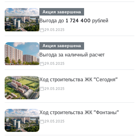
Акция завершена
Выгода до 1 724 400 рублей
29.05.2025
Акция завершена
Выгода за наличный расчет
29.05.2025
Ход строительства ЖК "Сегодня"
29.05.2025
Ход строительства ЖК "Фонтаны"
29.05.2025