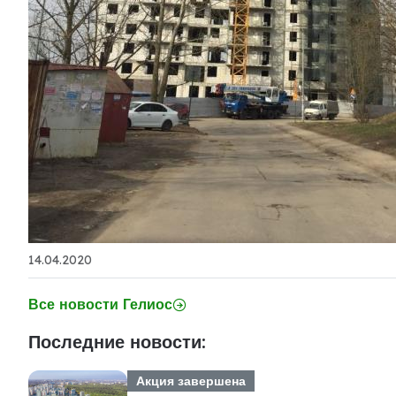
14.04.2020
Все новости Гелиос
Последние новости:
Акция завершена