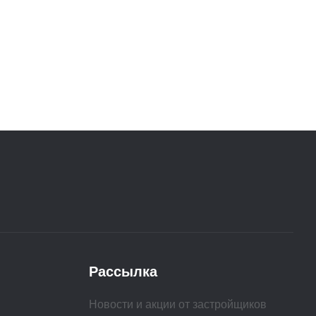
Рассылка
Новости и акции от застройщиков