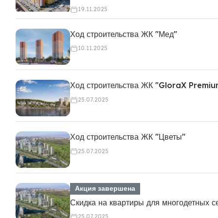
19.11.2025
Ход строительства ЖК "Мед"
10.11.2025
Ход строительства ЖК "GloraX Premiu
25.07.2025
Ход строительства ЖК "Цветы"
25.07.2025
Акция завершена
Скидка на квартиры для многодетных с
25.07.2025