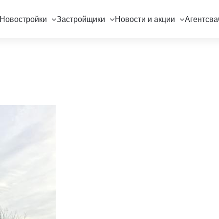
Новостройки
Застройщики
Новости и акции
Агентсва