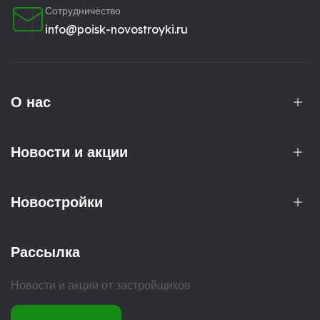
Сотрудничество
info@poisk-novostroyki.ru
О нас
Новости и акции
Новостройки
Рассылка
Новости и акции от застройщиков