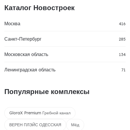
Каталог Новостроек
Москва
416
Санкт-Петербург
285
Московская область
134
Ленинградская область
71
Популярные комплексы
GloraX Premium Гребной канал
ВЕРЕН ПЛЭЙС ОДЕССКАЯ
Мёд