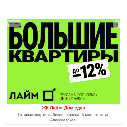
Реклама
ЖК Лайм. Дом сдан
Готовые квартиры бизнес-класса. 5 мин. от ст. м.
Алексеевская.