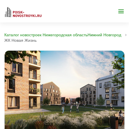
Каталог новостроек Нижегородская область
Нижний Новгород
ЖК Новая Жизнь