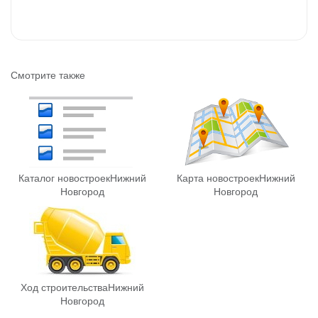
Смотрите также
Каталог новостроек
Нижний
Карта новостроек
Нижний
Новгород
Новгород
Ход строительства
Нижний
Новгород