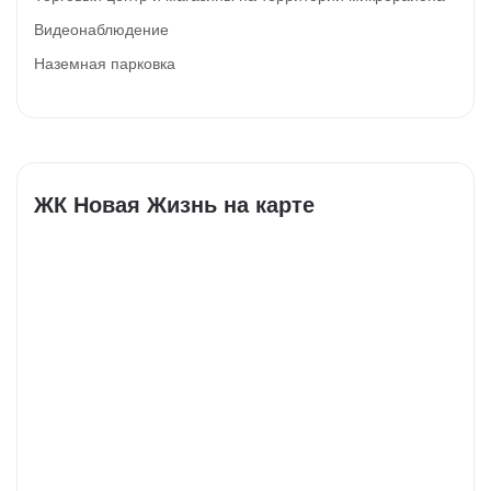
Видеонаблюдение
Наземная парковка
ЖК Новая Жизнь на карте