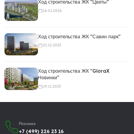
Ход строительства ЖК "Цветы"
16.01.2026
Ход строительства ЖК "Савин парк"
22.12.2025
Ход строительства ЖК "GloraX
Новинки"
19.11.2025
Реклама
+7 (499) 226 23 16