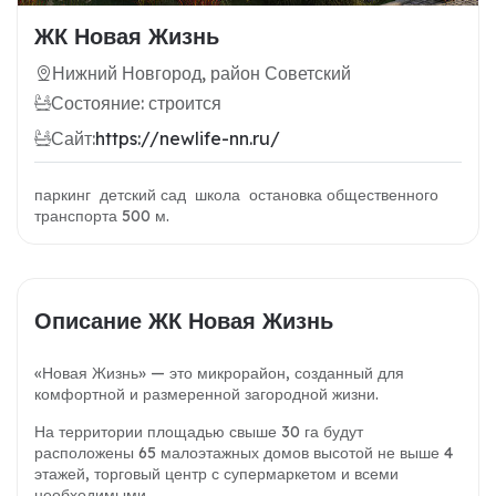
ЖК Новая Жизнь
Нижний Новгород, район Советский
Состояние: строится
Сайт:
https://newlife-nn.ru/
паркинг детский сад школа остановка общественного
транспорта 500 м.
Описание ЖК Новая Жизнь
«Новая Жизнь» — это микрорайон, созданный для
комфортной и размеренной загородной
жизни.
На территории площадью свыше 30 га будут
расположены 65 малоэтажных домов
высотой не выше 4
этажей, торговый центр с супермаркетом и всеми
необходимыми