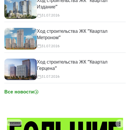
Ход строительства ЖК "Квартал
Издание"
31.07.2026
Ход строительства ЖК "Квартал
Метроном"
31.07.2026
Ход строительства ЖК "Квартал
Герцена"
31.07.2026
Все новости
Реклама