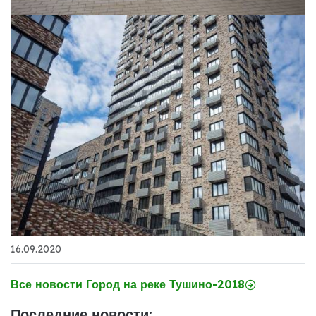
16.09.2020
Все новости Город на реке Тушино-2018
Последние новости: