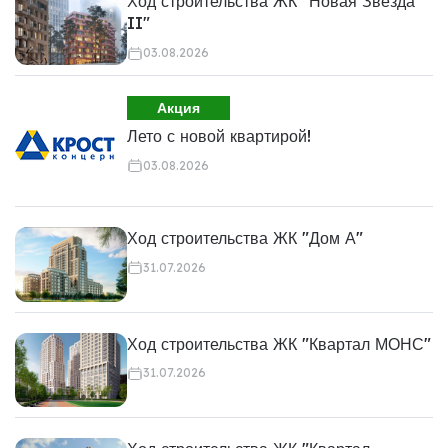
Ход строительства ЖК "Новая Звезда
II"
03.08.2026
Акция
Лето с новой квартирой!
03.08.2026
Ход строительства ЖК "Дом А"
31.07.2026
Ход строительства ЖК "Квартал МОНС"
31.07.2026