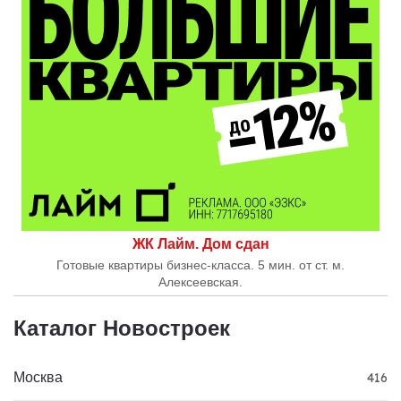
ЖК Лайм. Дом сдан
Готовые квартиры бизнес-класса. 5 мин. от ст. м.
Алексеевская.
Каталог Новостроек
Москва
416