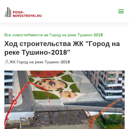
Все новости
Новости жк Город на реке Тушино-2018
Ход строительства ЖК "Город на
реке Тушино-2018"
ЖК Город на реке Тушино-2018