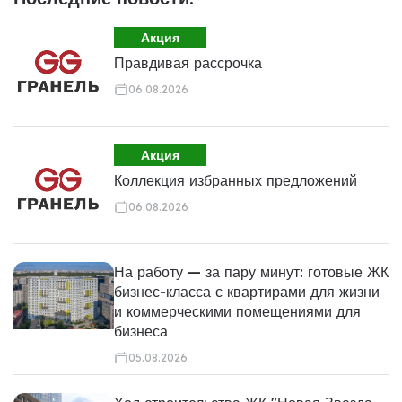
Акция
Правдивая рассрочка
06.08.2026
Акция
Коллекция избранных предложений
06.08.2026
На работу — за пару минут: готовые ЖК
бизнес-класса с квартирами для жизни
и коммерческими помещениями для
бизнеса
05.08.2026