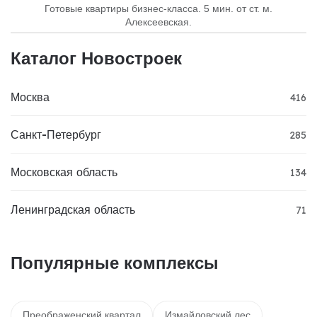
Готовые квартиры бизнес-класса. 5 мин. от ст. м.
Алексеевская.
Каталог Новостроек
Москва
416
Санкт-Петербург
285
Московская область
134
Ленинградская область
71
Популярные комплексы
Преображенский квартал
Измайловский лес