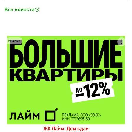
Все новости
Реклама
ЖК Лайм. Дом сдан