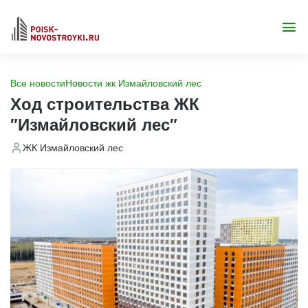
Все новости
Новости жк Измайловский лес
Ход строительства ЖК
"Измайловский лес"
ЖК Измайловский лес