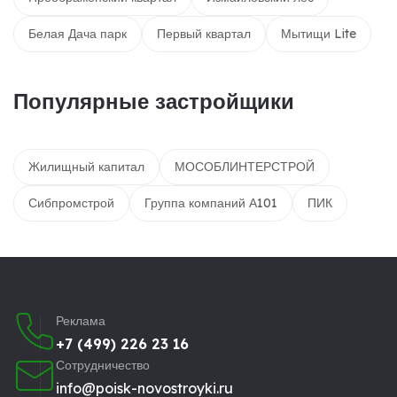
Белая Дача парк
Первый квартал
Мытищи Lite
Популярные застройщики
Жилищный капитал
МОСОБЛИНТЕРСТРОЙ
Сибпромстрой
Группа компаний А101
ПИК
Реклама
+7 (499) 226 23 16
Сотрудничество
info@poisk-novostroyki.ru