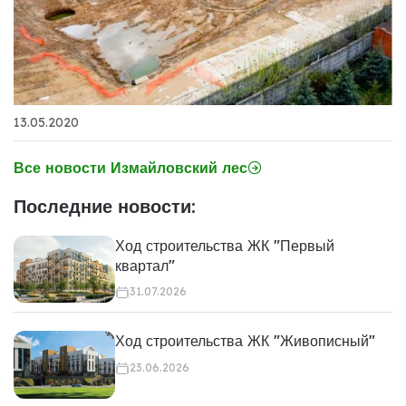
13.05.2020
Все новости Измайловский лес
Последние новости:
Ход строительства ЖК "Первый
квартал"
31.07.2026
Ход строительства ЖК "Живописный"
23.06.2026