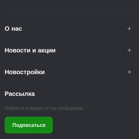
О нас
Новости и акции
Новостройки
Рассылка
Новости и акции от застройщиков
Подписаться