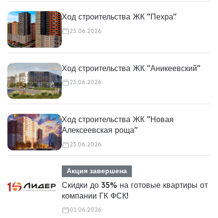
Ход строительства ЖК "Пехра"
23.06.2026
Ход строительства ЖК "Аникеевский"
23.06.2026
Ход строительства ЖК "Новая
Алексеевская роща"
23.06.2026
Акция завершена
Скидки до 35% на готовые квартиры от
компании ГК ФСК!
01.06.2026