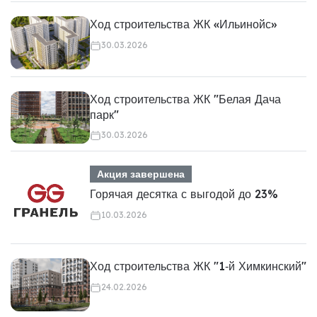
Ход строительства ЖК «Ильинойс»
30.03.2026
Ход строительства ЖК "Белая Дача
парк"
30.03.2026
Акция завершена
Горячая десятка с выгодой до 23%
10.03.2026
Ход строительства ЖК "1‑й Химкинский"
24.02.2026