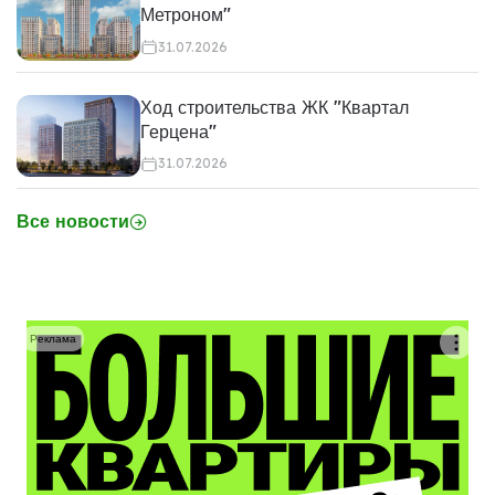
Метроном"
31.07.2026
Ход строительства ЖК "Квартал
Герцена"
31.07.2026
Все новости
Реклама