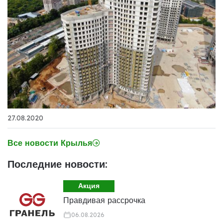
27.08.2020
Все новости Крылья
Последние новости:
Акция
Правдивая рассрочка
06.08.2026