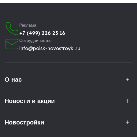
Реклама
+7 (499) 226 23 16
Сотрудничество
info@poisk-novostroyki.ru
О нас
Новости и акции
Новостройки