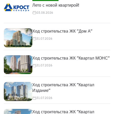
Лето с новой квартирой!
03.08.2026
Ход строительства ЖК "Дом А"
31.07.2026
Ход строительства ЖК "Квартал МОНС"
31.07.2026
Ход строительства ЖК "Квартал
Издание"
31.07.2026
Ход строительства ЖК "Квартал