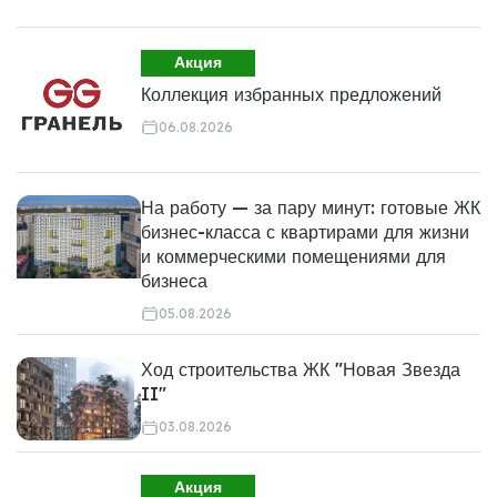
Акция
Коллекция избранных предложений
06.08.2026
На работу — за пару минут: готовые ЖК
бизнес-класса с квартирами для жизни
и коммерческими помещениями для
бизнеса
05.08.2026
Ход строительства ЖК "Новая Звезда
II"
03.08.2026
Акция