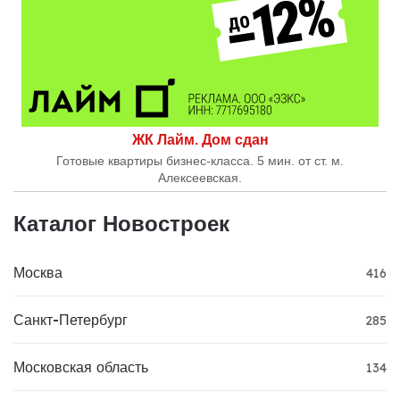
ЖК Лайм. Дом сдан
Готовые квартиры бизнес-класса. 5 мин. от ст. м.
Алексеевская.
Каталог Новостроек
Москва
416
Санкт-Петербург
285
Московская область
134