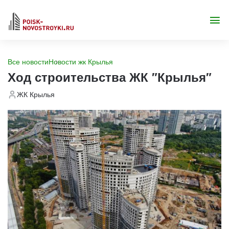
Все новости
Новости жк Крылья
Ход строительства ЖК "Крылья"
ЖК Крылья